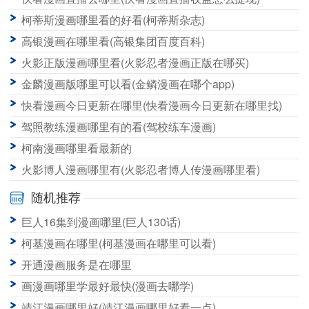
柯蒂斯漫画哪里看的好看(柯蒂斯杂志)
高银漫画在哪里看(高银集团百度百科)
火影正版漫画哪里看(火影忍者漫画正版在哪买)
金麟漫画版哪里可以看(金鳞漫画在哪个app)
快看漫画今日更新在哪里(快看漫画今日更新在哪里找)
驾照教练漫画哪里有的看(驾校练车漫画)
柯南漫画哪里看最新的
火影博人漫画哪里有(火影忍者博人传漫画哪里看)
随机推荐
巨人16集到漫画哪里(巨人130话)
柯基漫画在哪里(柯基漫画在哪里可以看)
开通漫画服务是在哪里
画漫画哪里学最好最快(漫画去哪学)
靖江漫画哪里好(靖江漫画哪里好看一点)