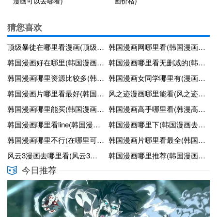
漫画可以去哪看)
画价格)
猜您喜欢
顶级暴徒在哪里看漫画(顶级强者最新章节)
韩国漫画网哪里看(韩国漫画的网页)
韩国漫画好在哪里(韩国漫画好在哪里看啊)
韩国漫画哪里看无删减的(韩国漫画从哪看)
韩国漫画哪里资源比较多(韩国漫画应该在哪里搜索)
韩国漫画女同学哪里有(漫画女同学作文)
韩国漫画片哪里看最好(韩国漫画片哪里看最好免费)
风之迹漫画哪里能看(风之迹漫画资源)
韩国漫画哪里能买(韩国漫画应该在哪里搜索)
韩国漫画高手哪里看(韩漫高手人物简介)
韩国漫画哪里看line(韩国漫画从哪看)
韩国漫画哪里下(韩国漫画去哪下载)
韩国漫画哪里不行(在哪里可以看韩国漫画知乎)
韩国漫画片哪里看最全(韩国漫画片哪里看最全的)
风云3漫画去哪里看(风云3高清漫画在哪儿看)
韩国漫画哪里推荐(韩国漫画一般在什么软件看)
今日推荐