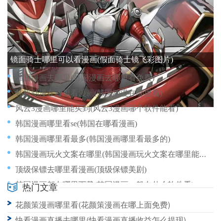
风云1漫画哪里可以看(风云漫画在哪个软件可以看)
韩国漫画哪里有资源下载
镜面骑士哪里可以看漫画(假面骑士镜飞彩图片)
韩国漫画去哪里(韩国漫画去哪里看免费)
韩版动漫在哪里看漫画(韩国动漫在哪里看)
风云3漫画哪里能买到(风云3漫画哪个软件能看)
韩国漫画哪里看se(韩国在哪看漫画)
韩国漫画哪里看最多(韩国漫画哪里看最多的)
韩国漫画玩火文案在哪里(韩国漫画玩火文案在哪里能看)
顶级保镖去哪里看漫画(顶级保镖美剧)
韩国漫画都在哪里下载(韩国漫画一般在什么软件看)
热门文章
韩国漫画夺珠哪里免费看(夺珠漫画第32话)
花颜策漫画哪里看(花颜策漫画在哪上面免费)
韩国漫画哪里来的香气(哪里来的香味漫画全集)
快看漫画直播去哪里(快看漫画直播收益怎么提现)