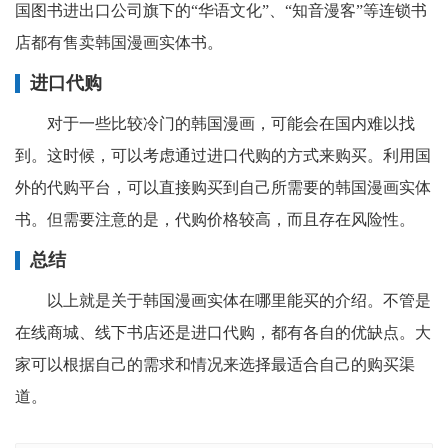
国图书进出口公司旗下的“华语文化”、“知音漫客”等连锁书
店都有售卖韩国漫画实体书。
进口代购
对于一些比较冷门的韩国漫画，可能会在国内难以找
到。这时候，可以考虑通过进口代购的方式来购买。利用国
外的代购平台，可以直接购买到自己所需要的韩国漫画实体
书。但需要注意的是，代购价格较高，而且存在风险性。
总结
以上就是关于韩国漫画实体在哪里能买的介绍。不管是
在线商城、线下书店还是进口代购，都有各自的优缺点。大
家可以根据自己的需求和情况来选择最适合自己的购买渠
道。