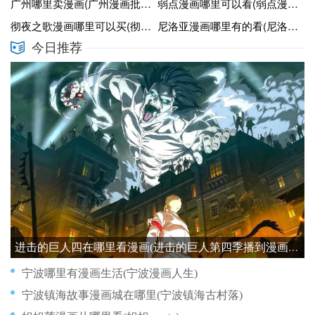
广州哪里卖漫画(广州漫画批发)
弱点漫画哪里可以看(弱点漫画在哪个app可以完全看)
彻夜之歌漫画哪里可以买(彻夜之歌漫画7话)
尼洛亚漫画哪里有的看(尼洛亚漫画哪里有的看啊)
今日推荐
进击的巨人四在哪里看漫画(进击的巨人第四季播到漫画哪里)
宁波哪里有漫画生活(宁波漫画人生)
宁波镇海故事漫画城在哪里(宁波镇海古村落)