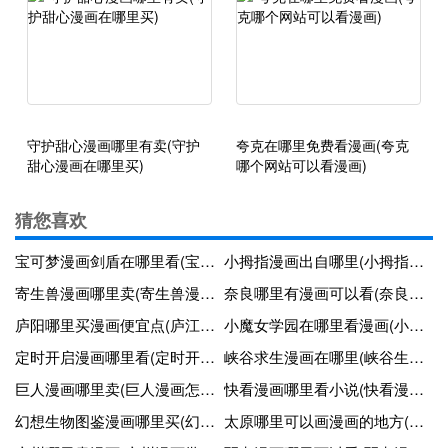
守护甜心漫画哪里有卖(守护
夸克在哪里免费看漫画(夸克
甜心漫画在哪里买)
哪个网站可以看漫画)
猜您喜欢
宝可梦漫画剑盾在哪里看(宝可梦漫画剑盾在哪里看全集)
小拇指漫画出自哪里(小拇指画画)
寄生兽漫画哪里卖(寄生兽漫画好像是很久以前的)
奈良哪里有漫画可以看(奈良漫画)
庐阳哪里买漫画便宜点(庐江漫画)
小魔女学园在哪里看漫画(小魔女学园在哪里看漫画免费)
定时开启漫画哪里看(定时开启漫画十五话)
峡谷求生漫画在哪里(峡谷生活)
巨人漫画哪里卖(巨人漫画怎么样)
快看漫画哪里看小说(快看漫画哪里看小说好)
幻想生物图鉴漫画哪里买(幻想生物图鉴作者)
太原哪里可以画漫画的地方(太原哪家画画机构好)