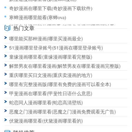
奇妙漫画在哪里下载(奇妙漫画下载软件)
寒蝉漫画哪里能看(寒蝉ova)
妖怪名单漫画能从哪里看(妖怪名单漫画哪里可以看)
热门文章
宜昌哪里有卖漫画(宜昌哪里有卖漫画的)
哪里能买那种漫画(哪里买漫画最全)
宁乡哪里有漫画专卖店(宁乡的画)
51漫画哪里登录账号(51漫画在哪里登录账号)
童缘漫画哪里看(童缘漫画哪里看完整版)
解禁男友在哪里看漫画(解禁男友在哪里看漫画完整版)
重庆哪里买日文漫画(重庆卖漫画的地方)
哪里有完整漫画版(哪里有免费的漫画可以看全本)
甲斐漫画在哪里看(甲斐性日语什么意思)
蛇恋同人漫画哪里看(蛇恋高清壁纸)
恶魔之门漫画哪里看(恶魔之门漫画免费观看无广告)
伏黛漫画哪里看(伏黛漫画哪里看的)