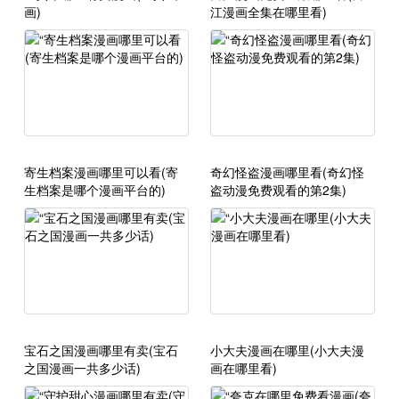
画)
江漫画全集在哪里看)
寄生档案漫画哪里可以看(寄
奇幻怪盗漫画哪里看(奇幻怪
生档案是哪个漫画平台的)
盗动漫免费观看的第2集)
宝石之国漫画哪里有卖(宝石
小大夫漫画在哪里(小大夫漫
之国漫画一共多少话)
画在哪里看)