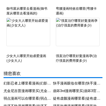
御书屋从哪里去看漫画(御书
弯腰漫画特效在哪里(弯腰卡
屋从哪里去看漫画的)
通画)
少女大人哪里开始虐爱漫画
强直治疗哪里好曼漫画孕(治
(少女大人)
疗强直的费用要多少)
猜您喜欢
幻影忍者上哪里看漫画(幻影忍者更新到第几集了)
快手漫画眼妆在哪里(快手漫画眼妆在哪里买)
尤金尼吉普漫画哪里买(尤金尼公主老公)
崩坏3rd漫画哪里买(崩坏3官方漫画在哪看)
弱点漫画可以在哪里看(弱点漫画可以在哪里看啊)
徒有虚颜漫画哪里看(徒有虚颜漫画第12话)
徒谋不轨漫画哪里看(徒谋不轨漫画快看漫画)
强风吹拂漫画哪里看(强风吹拂免费西瓜动漫)