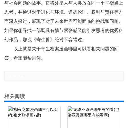
与社会问题的故事。它将外星人与人类放在同一个平衡点上
思考，并通过对于进化与环境、道德伦理、权利与责任等方
面深入探讨，展现了对于未来世界可能面临的挑战和问题。
如果你想寻找一部既具有情节紧张感又能引发思考的优秀科
幻作品，那么《寄生兽》绝对不容错过。
以上就是关于寄生档案漫画哪里可以看相关问题的回
答，希望能帮到你。
郑重声明：本文版权归原作者所有，转载文章仅为传播更多信息之目的，如有侵权行为，请第一时间联系我们修改或删除，多谢。
相关阅读