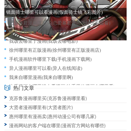
镜面骑士哪里可以看漫画(假面骑士镜飞彩图片)
恋爱暴君漫画哪里买(恋爱暴君漫画为什么不能看)
幽冥使者哪里看漫画(幽冥右使)
我该去哪里了漫画(我该去哪电影)
徐州哪里有正版漫画(徐州哪里有正版漫画店)
手机漫画软件哪里下载(手机漫画下载网)
异人漫画哪里可以看(异人在线阅读)
我来自哪里漫画(我来自哪里啊)
快手漫画在哪里进去看漫画(快手里的漫画在哪里看)
热门文章
收费漫画哪里免费下载(收费漫画怎么看)
克苏鲁漫画哪里买(克苏鲁漫画哪里看)
想看家教哪里漫画(家教老是漫画免费)
大贤者漫画哪里有(大贤者图片)
惠州哪里有漫画卖(惠州动漫公司有哪几家)
漫画网站的客户端在哪里(漫画官方网站有哪些)