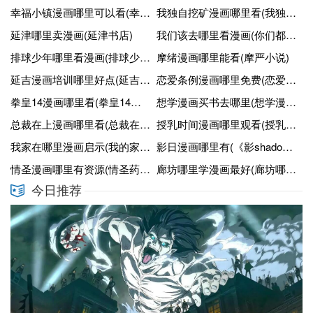
幸福小镇漫画哪里可以看(幸福小镇漫画哪里可以看全集)
我独自挖矿漫画哪里看(我独自盗墓免费漫画下拉式土豪漫画)
延津哪里卖漫画(延津书店)
我们该去哪里看漫画(你们都在哪里看漫画)
排球少年哪里看漫画(排球少年动画看完漫画从哪看)
摩绪漫画哪里能看(摩严小说)
延吉漫画培训哪里好点(延吉画画培训)
恋爱条例漫画哪里免费(恋爱条例漫画免费版)
拳皇14漫画哪里看(拳皇14漫画第12话)
想学漫画买书去哪里(想学漫画买书去哪里学比较好)
总裁在上漫画哪里看(总裁在上漫画免费观看全集一直看漫画)
授乳时间漫画哪里观看(授乳时间全年集中使用是否禁止)
我家在哪里漫画启示(我的家在哪里漫画作文)
影日漫画哪里有(《影shadow》动漫)
情圣漫画哪里有资源(情圣药剂漫画观看免费版全集阅读)
廊坊哪里学漫画最好(廊坊哪里学画画好儿童)
今日推荐