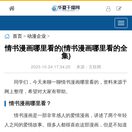
切
换
导
首页
>
动漫企业
>
航
情书漫画哪里看的(情书漫画哪里看的全
集)
2023-10-24 17:34:20
来源：互联网
同学们，今天来聊一聊情书漫画哪里看的，资料来源于
网上整理，希望对大家有帮助。
情书漫画哪里看？
情书漫画是一部非常感人的爱情漫画，讲述了两个年轻
人之间的爱情故事。很多人都很喜欢这部漫画，但是不知道