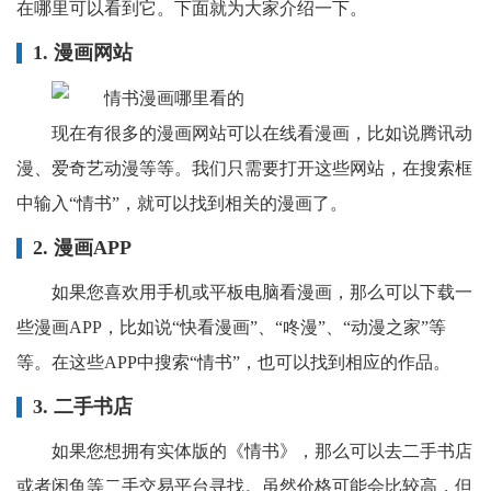
在哪里可以看到它。下面就为大家介绍一下。
1. 漫画网站
现在有很多的漫画网站可以在线看漫画，比如说腾讯动
漫、爱奇艺动漫等等。我们只需要打开这些网站，在搜索框
中输入“情书”，就可以找到相关的漫画了。
2. 漫画APP
如果您喜欢用手机或平板电脑看漫画，那么可以下载一
些漫画APP，比如说“快看漫画”、“咚漫”、“动漫之家”等
等。在这些APP中搜索“情书”，也可以找到相应的作品。
3. 二手书店
如果您想拥有实体版的《情书》，那么可以去二手书店
或者闲鱼等二手交易平台寻找。虽然价格可能会比较高，但