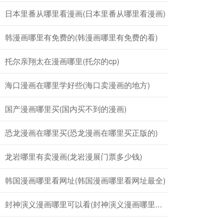
日本里番从哪里看漫画(日本里番从哪里看漫画)
韩漫画哪里有免费的(韩漫画哪里有免费的看)
托尔亲翔太在漫画哪里(托尔的cp)
海口漫画在哪里学好些(海口卖漫画的地方)
国产漫画哪里买(国内买不到的漫画)
恐龙漫画在哪里买(恐龙漫画在哪里买正版的)
龙岩哪里有卖漫画(龙岩漫展门票多少钱)
韩国漫画哪里看网址(韩国漫画哪里看网址最全)
封神演义漫画哪里可以看(封神演义漫画哪里可以看)