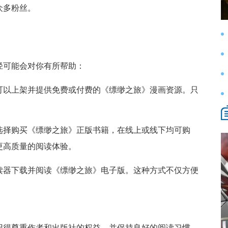
众多粉丝。
径可能会对你有所帮助：
可以上架并提供免费或付费的《缥缈之旅》漫画资源。只
选择购买《缥缈之旅》正版书籍，在线上或线下均可购
更高质量的阅读体验。
读器下载并阅读《缥缈之旅》电子版。这种方式不仅方便
记得尊重作者和出版社的权益，并保持良好的阅读习惯。