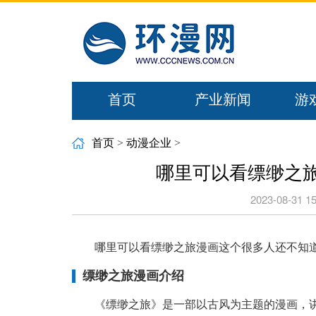
首页
产业新闻
游
首页
>
动漫企业
>
哪里可以看缥缈之旅
2023-08-31 15
哪里可以看缥缈之旅漫画这个很多人还不知
缥缈之旅漫画介绍
《缥缈之旅》是一部以古风为主题的漫画，