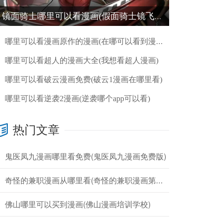
镜面骑士哪里可以看漫画(假面骑士镜飞彩图片)
哪里可以看漫画原作的漫画(在哪可以看到漫画)
哪里可以看超人的漫画大全(我想看超人漫画)
哪里可以看破云漫画免费(破云1漫画在哪里看)
哪里可以看逆袭2漫画(逆袭哪个app可以看)
哪里可以看龙啸天下漫画(龙啸天下手游)
热门文章
哪里可以看老马漫画(ta小舞蹈)
鬼医凤九漫画哪里看免费(鬼医凤九漫画免费版)
哪里可以看抓妖记漫画(抓妖记什么时候上映)
哪里可以看灌篮高手漫画(哪里可以看灌篮高手漫画完整版)
奇怪的兼职漫画从哪里看(奇怪的兼职漫画第六章)
哪里可以看逆风天使漫画(哪里可以看逆风天使漫画啊)
佛山哪里可以买到漫画(佛山漫画培训学校)
哪里可以看金田一漫画(金田一漫画观看顺序)