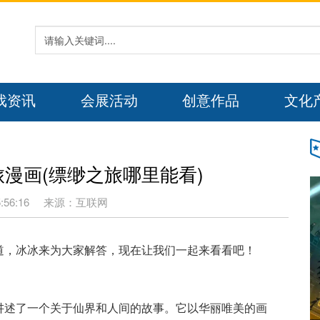
戏资讯
会展活动
创意作品
文化
漫画(缥缈之旅哪里能看)
:56:16
来源：互联网
道，冰冰来为大家解答，现在让我们一起来看看吧！
讲述了一个关于仙界和人间的故事。它以华丽唯美的画