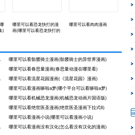
哪
哪里可以看恐龙快打的漫
哪里可以看肉肉漫画
)
画(哪里可以看恐龙快打的
漫画软件)
夜叉漫画全集)
哪里可以看骷髅骑士漫画(骷髅骑士的异世界漫画)
哪里可以看眷思量漫画(眷思量动漫在哪里看)
小说漫画网站)
哪里可以看流星花园漫画(《流星花园》漫画)
哪里可以看漫画哆啦a梦(哪个平台可以看哆啦a梦)
哪里可以看机械恐龙漫画(机械恐龙动画片国语版)
哪里可以看绝世医圣漫画(绝世医圣漫画下拉式6)
哪里可以看漫画小说(哪里可以看漫画小说)
魔族漫画的软件)
哪里可以看漫画没有汉化(怎么看没有汉化的漫画)