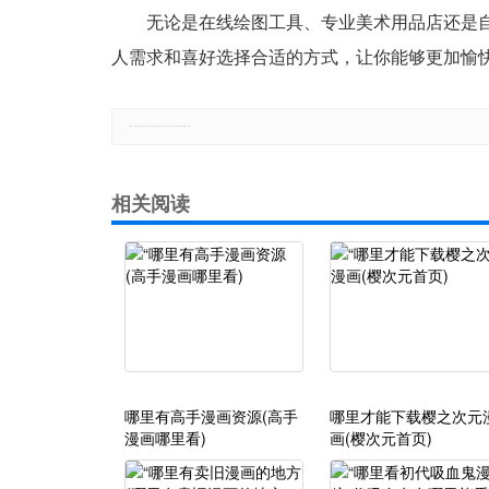
无论是在线绘图工具、专业美术用品店还是
人需求和喜好选择合适的方式，让你能够更加愉
郑重声明：本文版权归原作者所有，转载文章仅为传播更多信息之目的，如有侵权行为，请第一时间联系我们修改或删除，多谢。
相关阅读
哪里有高手漫画资源(高手
哪里才能下载樱之次元
漫画哪里看)
画(樱次元首页)