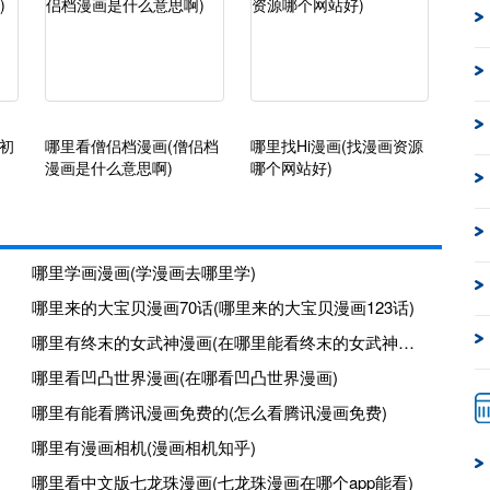
初
哪里看僧侣档漫画(僧侣档
哪里找Hi漫画(找漫画资源
漫画是什么意思啊)
哪个网站好)
哪里学画漫画(学漫画去哪里学)
哪里来的大宝贝漫画70话(哪里来的大宝贝漫画123话)
哪里有终末的女武神漫画(在哪里能看终末的女武神漫画)
哪里看凹凸世界漫画(在哪看凹凸世界漫画)
哪里有能看腾讯漫画免费的(怎么看腾讯漫画免费)
哪里有漫画相机(漫画相机知乎)
哪里看中文版七龙珠漫画(七龙珠漫画在哪个app能看)