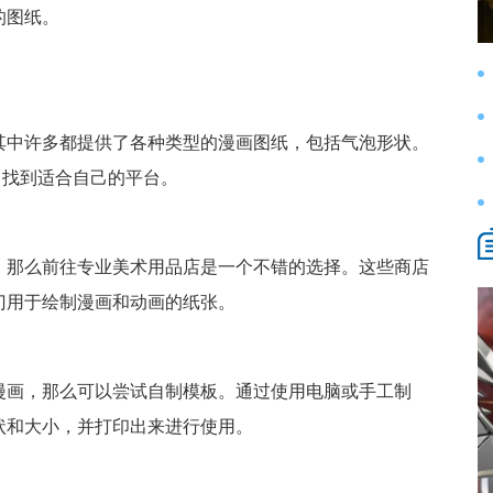
的图纸。
其中许多都提供了各种类型的漫画图纸，包括气泡形状。
，找到适合自己的平台。
，那么前往专业美术用品店是一个不错的选择。这些商店
门用于绘制漫画和动画的纸张。
漫画，那么可以尝试自制模板。通过使用电脑或手工制
状和大小，并打印出来进行使用。