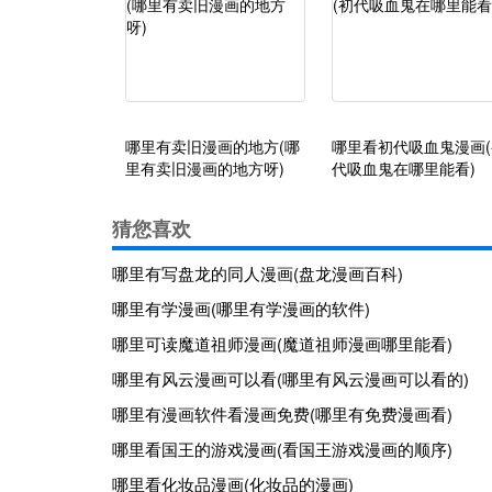
哪里有卖旧漫画的地方(哪
哪里看初代吸血鬼漫画(
里有卖旧漫画的地方呀)
代吸血鬼在哪里能看)
猜您喜欢
哪里有写盘龙的同人漫画(盘龙漫画百科)
哪里有学漫画(哪里有学漫画的软件)
哪里可读魔道祖师漫画(魔道祖师漫画哪里能看)
哪里有风云漫画可以看(哪里有风云漫画可以看的)
哪里有漫画软件看漫画免费(哪里有免费漫画看)
哪里看国王的游戏漫画(看国王游戏漫画的顺序)
哪里看化妆品漫画(化妆品的漫画)