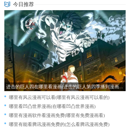
今日推荐
进击的巨人四在哪里看漫画(进击的巨人第四季播到漫画哪里)
哪里有风云漫画可以看(哪里有风云漫画可以看的)
哪里看凹凸世界漫画(在哪看凹凸世界漫画)
哪里有漫画软件看漫画免费(哪里有免费漫画看)
哪里有能看腾讯漫画免费的(怎么看腾讯漫画免费)