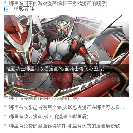
哪里看国王的游戏漫画(看国王游戏漫画的顺序)
精彩要闻
哪里有漫画相机(漫画相机知乎)
哪里看化妆品漫画(化妆品的漫画)
哪里看中文版七龙珠漫画(七龙珠漫画在哪个app能看)
哪里看免费漫画下拉式(在哪儿能看到免费漫画)
哪里有高冷女主的漫画看(高冷女主动漫有哪些)
镜面骑士哪里可以看漫画(假面骑士镜飞彩图片)
哪里有免费漫画小说软件(全免费的漫画小说软件有哪些)
哪里看ss漫画(sns漫画)
哪里拍漫画脸(在哪可以拍漫画脸)
哪里有火影忍者漫画全集(火影忍者漫画在哪里可以看全集)
哪里有破云漫画(破云的漫画在哪里看)
哪里有免费的漫画解说软件(哪里有免费的漫画解说软件啊)