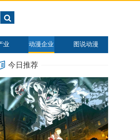
产业
动漫企业
图说动漫
今日推荐