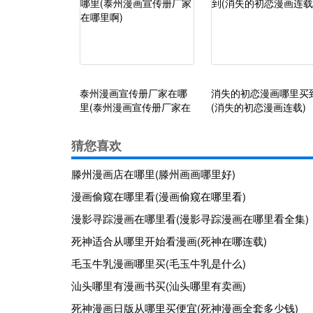
泰州漫画宣传册厂家在哪
消失的初恋漫画哪里买
里(泰州漫画宣传册厂家在
(消失的初恋漫画连载)
哪里啊)
猜您喜欢
滕州漫画店在哪里(滕州画画哪里好)
漫画偷窥在哪里看(漫画偷窥在哪里看)
漫影寻踪漫画在哪里看(漫影寻踪漫画在哪里看全集)
死神适合从哪里开始看漫画(死神在哪连载)
毛玉牛乳漫画哪里买(毛玉牛乳是什么)
汕头哪里有漫画书买(汕头哪里有卖画)
死神漫画日版从哪里买便宜(死神漫画全套多少钱)