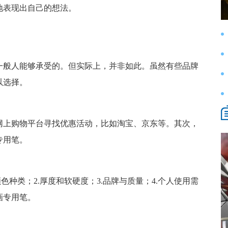
地表现出自己的想法。
一般人能够承受的。但实际上，并非如此。虽然有些品牌
以选择。
网上购物平台寻找优惠活动，比如淘宝、京东等。其次，
专用笔。
色种类；2.厚度和软硬度；3.品牌与质量；4.个人使用需
画专用笔。