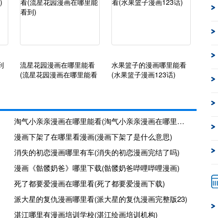
到
流星花园漫画在哪里能看
水果篮子的漫画哪里能看
(流星花园漫画在哪里能看
(水果篮子漫画123话)
到)
淘气小亲亲漫画在哪里能看(淘气小亲亲漫画在哪里能看到)
漫画下架了在哪里看漫画(漫画下架了是什么意思)
消失的初恋漫画哪里有车(消失的初恋漫画完结了吗)
漫画《骷髅奶爸》哪里下载(骷髅奶爸哔哩哔哩漫画)
死了都要爱漫画在哪里看(死了都要爱漫画下载)
派大星的复仇漫画哪里看(派大星的复仇漫画完整版23)
湛江哪里有漫画培训学校(湛江绘画培训机构)