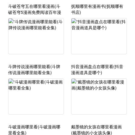
斗破苍穹五在哪里看漫画(斗
抚顺哪里有漫画书(抚顺哪有
破苍穹5漫画免费阅读百年漫
书店)
画)
斗牌传说漫画哪里能看(斗牌
抖音漫画盘点在哪里看(抖音
传说漫画哪里能看全集)
漫画道具是哪个)
斗破漫画哪里看(斗破漫画哪
戴墨镜的女孩在哪里看漫画
里看全集)
(戴墨镜的小女孩头像)