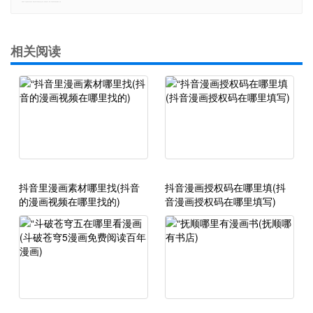
郑重声明：本文版权归原作者所有，转载文章仅为传播更多信息之目的，如有侵权行为，请第一时间联系我们修改或删除，多谢。
相关阅读
抖音里漫画素材哪里找(抖音
抖音漫画授权码在哪里填(抖
的漫画视频在哪里找的)
音漫画授权码在哪里填写)