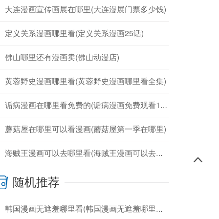
大连漫画宣传画展在哪里(大连漫展门票多少钱)
定义关系漫画哪里看(定义关系漫画25话)
佛山哪里还有漫画卖(佛山动漫店)
黄蓉野史漫画哪里看(黄蓉野史漫画哪里看全集)
诟病漫画在哪里看免费的(诟病漫画免费观看11话)
蘑菇屋在哪里可以看漫画(蘑菇屋第一季在哪里)
海贼王漫画可以去哪里看(海贼王漫画可以去哪里看呢)
随机推荐
韩国漫画无遮羞哪里看(韩国漫画无遮羞哪里看啊)