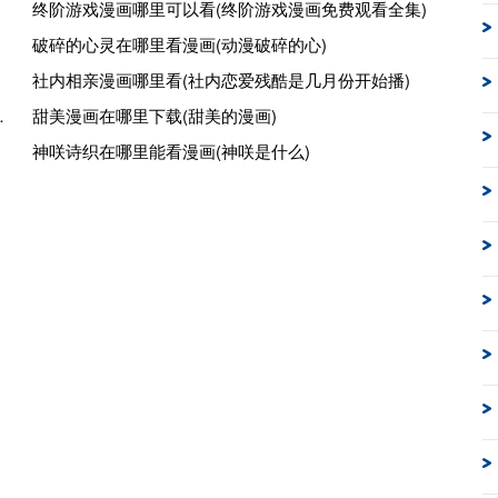
终阶游戏漫画哪里可以看(终阶游戏漫画免费观看全集)
破碎的心灵在哪里看漫画(动漫破碎的心)
社内相亲漫画哪里看(社内恋爱残酷是几月份开始播)
里看漫画完整版)
甜美漫画在哪里下载(甜美的漫画)
神咲诗织在哪里能看漫画(神咲是什么)