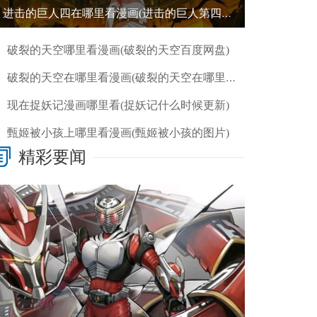
进击的巨人四在哪里看漫画(进击的巨人第四季播到漫画哪里)
破裂的天空哪里看漫画(破裂的天空百度网盘)
破裂的天空在哪里看漫画(破裂的天空在哪里看漫画完整版)
现在捉妖记漫画哪里看(捉妖记什么时候更新)
甄姬被小孩上哪里看漫画(甄姬被小孩的图片)
精彩要闻
皮皮漫画在哪里(皮皮漫画有没有风险)
目光所及之处在哪里看漫画(《目光所及之处》)
社内相亲翻拍哪里的漫画(社内什么意思)
练漫画腿瘦哪里好(漫画腿能练出来吗)
章贡区手绘漫画班在哪里(章贡区哪里有学画画的地方)
瑟瑟漫画哪里可以看(瑟瑟漫画哪里可以看全集)