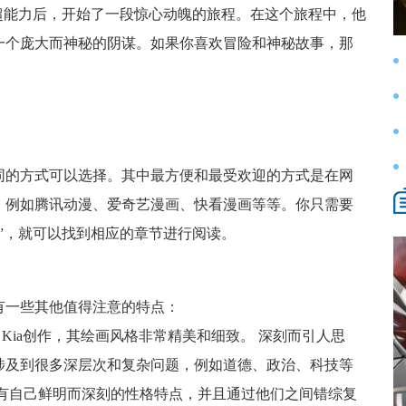
超能力后，开始了一段惊心动魄的旅程。在这个旅程中，他
一个庞大而神秘的阴谋。如果你喜欢冒险和神秘故事，那
同的方式可以选择。其中最方便和最受欢迎的方式是在网
，例如腾讯动漫、爱奇艺漫画、快看漫画等等。你只需要
”，就可以找到相应的章节进行阅读。
有一些其他值得注意的特点：
a Kia创作，其绘画风格非常精美和细致。 深刻而引人思
涉及到很多深层次和复杂问题，例如道德、政治、科技等
拥有自己鲜明而深刻的性格特点，并且通过他们之间错综复