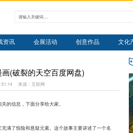
戏资讯
会展活动
创意作品
文化
画(破裂的天空百度网盘)
:51:14
来源：互联网
相关的信息，下面分享给大家。
它充满了惊险和悬疑元素。这个故事主要讲述了一个名