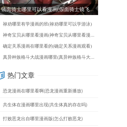
镜面骑士哪里可以看漫画(假面骑士镜飞彩图片)
禄劝哪里有学漫画的班(禄劝哪里可以学游泳)
神奇宝贝从哪里看漫画(神奇宝贝从哪里看漫画免费)
确定关系漫画在哪里看的(确定关系漫画观看)
真异种族格斗大战漫画哪里(真异种族格斗大战142)
终末的女武神漫画哪里(终末的女武神漫画哪里买)
热门文章
终极斗罗漫画哪里能买到(终极斗罗漫画哪里能买到正版)
恐龙漫画在哪里看啊(恐龙漫画重新播放)
绫小路是漫画哪里表白的(绫小路跟谁表白了)
网球王子漫画在哪里看(网球王子漫画完结了吗)
共生体在漫画哪里出现(共生体真的存在吗)
甜蜜家园是在哪里看的漫画(甜蜜家园漫画剧情画到哪里了)
打败恶龙出自哪里漫画版(怎么打败恶龙)
秦淮河哪里有漫画店(秦淮河画舫门票价格)