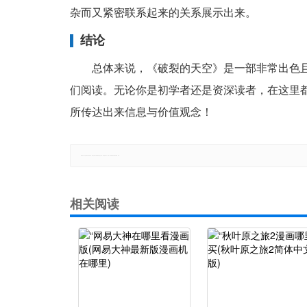
杂而又紧密联系起来的关系展示出来。
结论
总体来说，《破裂的天空》是一部非常出色
们阅读。无论你是初学者还是资深读者，在这里
所传达出来信息与价值观念！
郑重声明：本文版权归原作者所有，转载文章仅为传播更多信息之目的，如有侵权行为，请第一时间联系我们修改或删除，多谢。
相关阅读