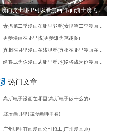
镜面骑士哪里可以看漫画(假面骑士镜飞彩图片)
素描第二季漫画在哪里能看(素描第二季漫画在哪里能看全集)
男妾漫画在哪里找(男妾难为笔趣阁)
真相在哪里漫画在线观看(真相在哪里漫画在线观看)
终将成为你漫画从哪里看起(终将成为你漫画从哪里开始看)
秋叶原漫画书哪里买(秋叶原是哪个动漫)
热门文章
碎玉投珠有声漫画在哪里(碎玉投珠漫画哪里看)
高斯电子漫画在哪里(高斯电子做什么的)
网上哪里可以看龙珠漫画(在哪里看龙珠漫画)
终阶游戏漫画哪里可以看(终阶游戏漫画免费观看全集)
腐漫画哪里(腐漫画哪里看)
盛气凌人漫画哪里表白(盛气凌人漫画124话外文)
广州哪里有画漫画公司招工(广州漫画师)
破碎的心灵在哪里看漫画(动漫破碎的心)