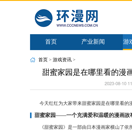
首页
产业新闻
游
首页
>
游戏资讯
>
甜蜜家园是在哪里看的漫画
2023-08-10 11
今天红红为大家带来甜蜜家园是在哪里看的
甜蜜家园——一个充满爱和温暖的漫画故
《甜蜜家园》是一部由日本漫画家横山了依