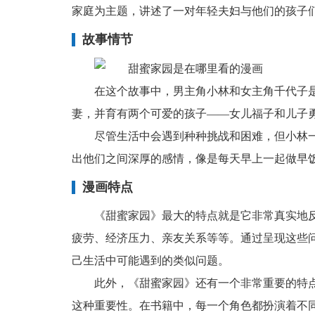
家庭为主题，讲述了一对年轻夫妇与他们的孩子
故事情节
在这个故事中，男主角小林和女主角千代子
妻，并育有两个可爱的孩子——女儿福子和儿子
尽管生活中会遇到种种挑战和困难，但小林
出他们之间深厚的感情，像是每天早上一起做早
漫画特点
《甜蜜家园》最大的特点就是它非常真实地
疲劳、经济压力、亲友关系等等。通过呈现这些
己生活中可能遇到的类似问题。
此外，《甜蜜家园》还有一个非常重要的特
这种重要性。在书籍中，每一个角色都扮演着不