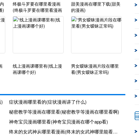
内
终极斗罗要在哪里看漫画
甜美漫画在哪里下载(甜美
)
(终极斗罗要在哪里看漫画
的漫画)
完整版)
画
线上漫画课哪里有(线上漫
男女暧昧漫画片段在哪里
画课哪个好)
看(男女暧昧正常吗)
)
症状漫画哪里看的(症状漫画讲了什么)
秘密教学等漫画在哪里看(秘密教学等漫画在哪里看啊)
神奇宝贝漫画哪里看(神奇宝贝漫画在哪个app看)
终末的女武神从哪里看漫画(终末的女武神哪里能看漫画)