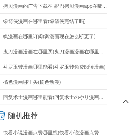
拷贝漫画的广告下载在哪里(拷贝漫画app在哪下)
绿箭侠漫画在哪里看(绿箭侠完结了吗)
飒漫画在哪里订阅(飒漫画现在怎么断更了)
鬼刀漫画漫画在哪里买(鬼刀漫画漫画在哪里买的)
斗罗玉转漫画哪里能看(斗罗玉转免费阅读漫画)
橘色漫画哪里买(橘色动漫)
回复术士漫画哪里能看(回复术士のやり漫画资源)
随机推荐
快看小说漫画点赞哪里找(快看小说漫画点赞哪里找出来)