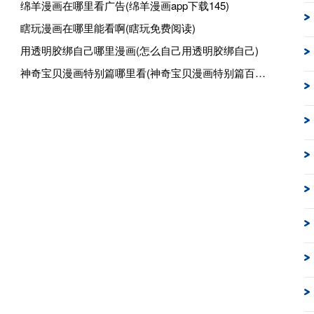
绵羊漫画在哪里看广告(绵羊漫画app下载145)
瞎玩漫画在哪里能看啊(瞎玩免费阅读)
用透明胶绑自己哪里漫画(怎么自己用透明胶绑自己)
神奇宝贝漫画特别篇哪里看(神奇宝贝漫画特别篇百度百科)