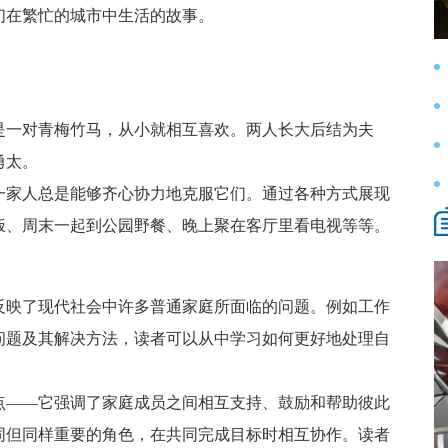
们在繁忙的城市中生活的故事。
是一对青梅竹马，从小就相互喜欢。两人长大后结为夫
勇太。
一家人总是能够齐心协力地克服它们。通过各种方式展现
饭、周末一起到公园野餐、晚上聚在客厅里看电视等等。
反映了现代社会中许多普通家庭所面临的问题。例如工作
问题及其解决方法，读者可以从中学习如何更好地处理自
点——它强调了家庭成员之间相互支持、鼓励和帮助彼此
同但同样重要的角色，在共同完成目标时相互协作。读者