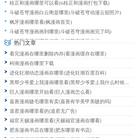
桂正和漫画哪里可以看(is桂正和漫画打包下载)
斗破苍穹漫画白云阁是哪里(斗破苍穹动漫云韶照片)
枫牙漫画哪里看(枫漫画首页)
斗破苍穹漫画画到哪里(斗破苍穹漫画画完了吗)
斗破苍穹漫画哪里便宜(斗破苍穹漫画价格)
热门文章
桂林哪里可以学习漫画(桂林哪里有学漫画的)
看完漫画在哪里删除内存(看漫画缓存在哪里)
毒液漫画哪里买(毒液漫画怎么看)
柯南漫画在哪里下载
进化狂潮动态漫画在哪里(进化狂潮百度百科)
黑帮少爷爱上我漫画哪里看(黑帮少爷爱上我什么时候更新)
巨人漫画哪里开始看(巨人漫画怎么看)
嘉善漫画睫毛哪里有卖(嘉善有学美甲美睫的吗)
道君漫画哪里看的(道君无广告)
福官天赐漫画哪里看(天赐福官漫画在哪看)
肥东漫画书店在哪里(肥东哪里有书店)