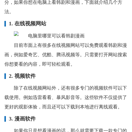
分，如果你想在电脑上看韩剧和漫画，下面就介绍几个方
法。
1. 在线视频网站
目前市面上有很多在线视频网站可以免费观看韩剧和漫
画，例如爱奇艺、优酷、腾讯视频等。只需要打开网站搜索
你想要看的内容，即可轻松观看。
2. 视频软件
除了在线视频网站外，还有很多专门的视频软件可以下
载使用。例如迅雷看看、暴风影音等。这些软件不仅提供了
更好的观影体验，而且还可以下载到本地进行离线观看。
3. 漫画软件
如果你只是想看漫画的话，那么就需要下载一款专门的