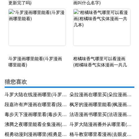
更新完了吗)
画叫什么名字)
斗罗漫画哪里能看(斗罗漫画
柑橘味香气哪里可以看漫画
哪里能看)
(柑橘味香气实体漫画一共几
本)
猜您喜欢
斗罗大陆在线漫画哪里(斗罗大陆在线漫画哪里能看)
朵拉漫画在哪里买(朵拉漫画图片)
段嘉许有声漫画在哪里看(段嘉许动漫)
枫牙的漫画哪里能看(枫漫画免费)
毒步天下漫画哪里看(毒步天下漫画130)
法语漫画书哪里买(法语漫画书哪里买便宜)
沸腾之夜哪里能看全集漫画(沸腾之夜618)
斗罗大陆漫画番外从哪里看(斗罗大陆漫画番外从哪里看到)
棍勇动漫到漫画哪里(棍勇是什么动漫软件看)
格斗教室哪里看漫画(去眼皮脂肪粒最有效的药膏)