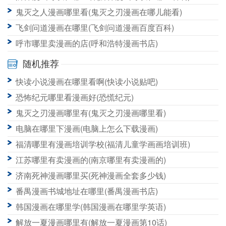
鬼灭之人漫画哪里看(鬼灭之刃漫画在哪儿能看)
飞剑问道漫画在哪里(飞剑问道漫画百度百科)
呼市哪里卖漫画的店(呼和浩特漫画书店)
随机推荐
快读小说漫画在哪里看啊(快读小说贴吧)
恐怖纪元哪里看漫画好(恐慌纪元)
鬼灭之刃漫画哪里有(鬼灭之刃漫画哪里看)
电脑在哪里下漫画(电脑上怎么下载漫画)
福清哪里有漫画培训学校(福清儿童学画画培训班)
江苏哪里有卖漫画的(南京哪里有卖漫画的)
济南死神漫画哪里买(死神漫画全套多少钱)
番禺漫画书城地址在哪里(番禺漫画书店)
韩国漫画在哪里学(韩国漫画在哪里学英语)
解放一夏漫画哪里有(解放一夏漫画第10话)