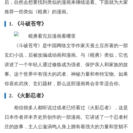
后，自然会想要找到类似的漫画来继续追看。下面就为大家
推荐一些类似《棍勇》的漫画。
1. 《斗破苍穹》
《斗破苍穹》是中国网络文学作家天蚕土豆所著的一部
玄幻小说，后被改编成动画和漫画。与《棍勇》类似，它也
讲述了一个年轻人通过修炼成为强者、保护亲人和家族的故
事。这个世界中有强大的武者、神秘力量和奇特宝物。如果
你喜欢武侠、玄幻题材，那么这部漫画将会非常适合你。
2. 《火影忍者》
相信很多人都听说过或者已经看过《火影忍者》，这是
日本作者岸本齐史所创作的一部漫画。它讲述了一个忍者村
庄的故事，主人公漩涡鸣人身上拥有着强大的力量和坚韧不