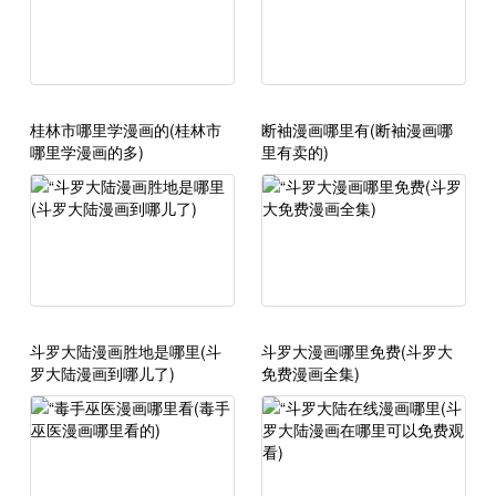
桂林市哪里学漫画的(桂林市
断袖漫画哪里有(断袖漫画哪
哪里学漫画的多)
里有卖的)
斗罗大陆漫画胜地是哪里(斗
斗罗大漫画哪里免费(斗罗大
罗大陆漫画到哪儿了)
免费漫画全集)