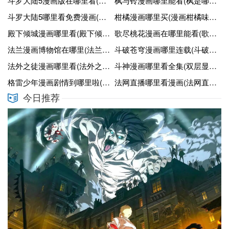
斗罗大陆5漫画版在哪里看(斗罗大陆5季漫画)
枫与铃漫画哪里能看(枫是哪部动漫)
斗罗大陆5哪里看免费漫画(斗罗大陆漫画505话免费)
柑橘漫画哪里买(漫画柑橘味香气哪里可以看)
殿下倾城漫画哪里看(殿下倾城小说)
歌尽桃花漫画在哪里能看(歌尽桃花漫画六漫画)
法兰漫画博物馆在哪里(法兰漫画博物馆在哪里啊)
斗破苍穹漫画哪里连载(斗破苍穹漫画哪里连载过)
法外之徒漫画哪里看(法外之徒bilibili漫画)
斗神漫画哪里看全集(双层显影手套)
格雷少年漫画剧情到哪里啦(d格雷少年第一季)
法网直播哪里看漫画(法网直播哪里可以看)
今日推荐