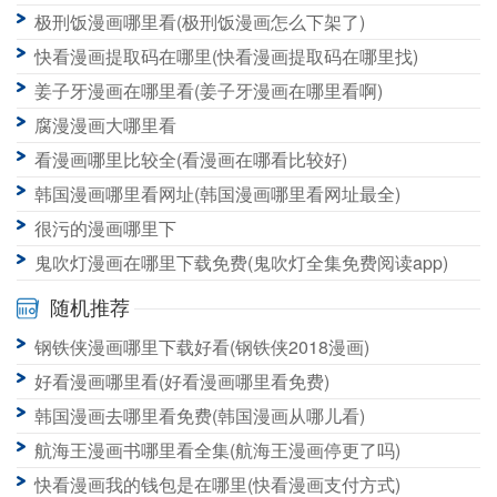
极刑饭漫画哪里看(极刑饭漫画怎么下架了)
快看漫画提取码在哪里(快看漫画提取码在哪里找)
姜子牙漫画在哪里看(姜子牙漫画在哪里看啊)
腐漫漫画大哪里看
看漫画哪里比较全(看漫画在哪看比较好)
韩国漫画哪里看网址(韩国漫画哪里看网址最全)
很污的漫画哪里下
鬼吹灯漫画在哪里下载免费(鬼吹灯全集免费阅读app)
随机推荐
钢铁侠漫画哪里下载好看(钢铁侠2018漫画)
好看漫画哪里看(好看漫画哪里看免费)
韩国漫画去哪里看免费(韩国漫画从哪儿看)
航海王漫画书哪里看全集(航海王漫画停更了吗)
快看漫画我的钱包是在哪里(快看漫画支付方式)