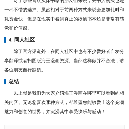
对于那些喜欢实体书籍的朋友们来说，去书店购买也是
一种不错的选择。虽然相对于前两种方式来说会更加耗时和
耗费金钱，但是在现实中看到真正的纸质书本还是非常有感
觉和价值感。
4. 同人社区
除了官方渠道外，在同人社区中也有不少爱好者自发分
享翻译或者扫图版海王漫画资源。当然这样做并不合法，请
各位朋友自行斟酌。
总结
以上就是我们为大家介绍海王漫画在哪里可以看到的相
关内容。无论您喜欢哪种方式，都希望您能够爱上这个充满
魅力和创意的世界，并沉浸其中享受快乐与感动！