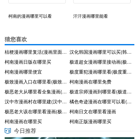
柯南的漫画哪里可以看
汗汗漫画哪里能看
猜您喜欢
桔梗漫画哪里复活(漫画里面桔梗是好人吗)
汉化韩国漫画哪里可以买(韩国漫画应该在哪里搜索)
柯南漫画日版在哪里买
极道超女漫画哪里接动画(极道超神)
柯南漫画哪里便宜
极度重犯漫画哪里看(极度重犯第四话)
极致漫画入口在哪里看(极致创作免费43321漫画)
柯南漫画在哪里免费
极恶老大从哪里看全集漫画(极恶老大在线观看全集第三集微博)
极道宗师漫画到哪里看(极道宗师漫画到哪里看完整版)
汉中市漫画村在哪里建(汉中动漫)
橘色奇迹漫画在哪里可以看(橘色奇迹免费观看全集下拉式)
极恶老大该在哪里看漫画(极恶老大中译樱花动画)
柯南日文在哪里看漫画
柯南漫画在哪里买
柯南正版漫画哪里买
今日推荐