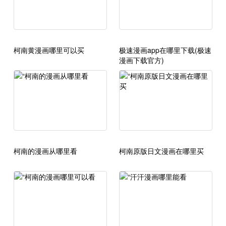
柯南黄漫画哪里可以买
极速漫画app在哪里下载(极速
漫画下载官方)
柯南的漫画从哪里看
柯南原版日文漫画在哪里买