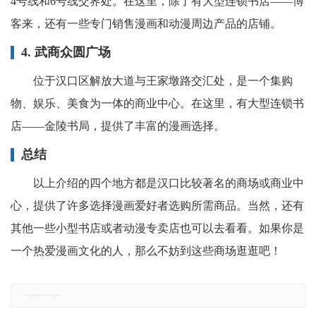
4号线和6号线交界处。在这里，除了有大型连锁书店——博
客来，还有一些专门销售漫画和动漫周边产品的店铺。
4. 武商众圆广场
位于汉口区解放大道与王家墩路交汇处，是一个集购
物、娱乐、美食为一体的商业中心。在这里，有大型连锁书
店——金陵书局，提供了丰富的漫画选择。
总结
以上介绍的四个地方都是汉口比较著名的商场或商业中
心，提供了许多选择漫画爱好者选购所需商品。当然，还有
其他一些小型书店或者动漫专卖店也可以去看看。如果你是
一个热爱漫画文化的人，那么不妨到这些商场逛逛吧！
郑重声明：本文版权归原作者所有，转载文章仅为传播更多信息之目的，如有侵权行为，请第一时间联系我们修改或删除，多谢。