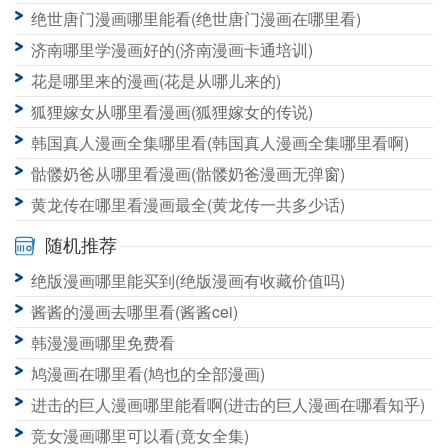
绝世唐门漫画哪里能看(绝世唐门漫画在哪里看)
济南哪里学漫画好的(济南漫画卡通培训)
花是哪里来的漫画(花是从哪儿来的)
狐狸嫁女从哪里看漫画(狐狸嫁女的传说)
韩国真人漫画全集哪里看(韩国真人漫画全集哪里看啊)
骷髅奶爸从哪里看漫画(骷髅奶爸漫画无弹窗)
黄龙传在哪里看漫画最全(黄龙传一共多少话)
随机推荐
绝版漫画哪里能买到(绝版漫画有收藏价值吗)
酱酱的漫画去哪里看(酱酱cei)
韩漫漫画哪里免费看
鸠漫画在哪里看(鸠也的全部漫画)
进击的巨人漫画哪里能看啊(进击的巨人漫画在哪看知乎)
竞女漫画哪里可以看(竟女全集)