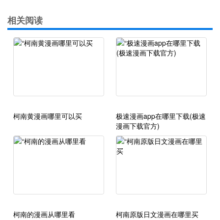
相关阅读
柯南黄漫画哪里可以买
极速漫画app在哪里下载(极速
漫画下载官方)
柯南的漫画从哪里看
柯南原版日文漫画在哪里买