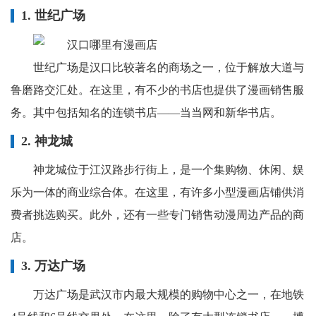
1. 世纪广场
世纪广场是汉口比较著名的商场之一，位于解放大道与
鲁磨路交汇处。在这里，有不少的书店也提供了漫画销售服
务。其中包括知名的连锁书店——当当网和新华书店。
2. 神龙城
神龙城位于江汉路步行街上，是一个集购物、休闲、娱
乐为一体的商业综合体。在这里，有许多小型漫画店铺供消
费者挑选购买。此外，还有一些专门销售动漫周边产品的商
店。
3. 万达广场
万达广场是武汉市内最大规模的购物中心之一，在地铁