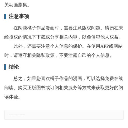
关动画剧集。
注意事项
在阅读橘子作品漫画时，需要注意版权问题。请勿在未
经授权的情况下下载或分享相关内容，以免侵犯他人权益。
此外，还需要注意个人信息的保护。在使用APP或网站
时，请遵守相关隐私政策，不要泄露自己的个人信息。
结论
总之，如果您喜欢橘子作品的漫画，可以选择免费在线
阅读、购买正版图书或订阅相关服务等方式来获取更好的阅
读体验。
郑重声明：本文版权归原作者所有，转载文章仅为传播更多信息之目的，如有侵权行为，请第一时间联系我们修改或删除，多谢。