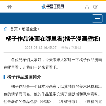
切
换
导
首页
>
动漫企业
>
航
橘子作品漫画在哪里看(橘子漫画壁纸)
2023-06-12 16:45:07
来源：互联网
各位兄弟们大家好，今天来跟大家讲一下橘子作品漫画
在哪里看，让我们一起来看看吧。
橘子作品漫画简介
橘子作品是一个日本漫画家，以其独特的美术风格和出
色的情节而闻名。他的作品通常充满了幽默感和讽刺意味。
他最著名的作品包括《银魂》、《斗破苍穹》、《妖精的尾