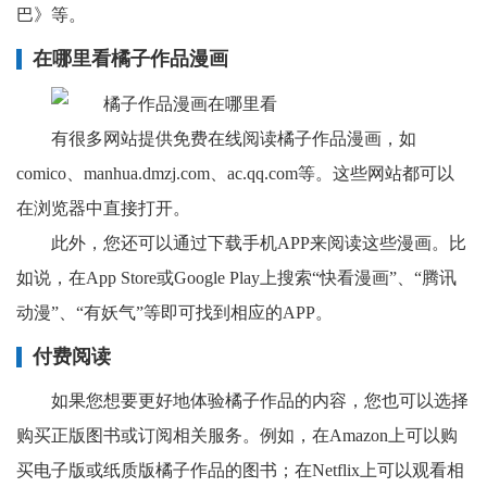
巴》等。
在哪里看橘子作品漫画
有很多网站提供免费在线阅读橘子作品漫画，如
comico、manhua.dmzj.com、ac.qq.com等。这些网站都可以
在浏览器中直接打开。
此外，您还可以通过下载手机APP来阅读这些漫画。比
如说，在App Store或Google Play上搜索“快看漫画”、“腾讯
动漫”、“有妖气”等即可找到相应的APP。
付费阅读
如果您想要更好地体验橘子作品的内容，您也可以选择
购买正版图书或订阅相关服务。例如，在Amazon上可以购
买电子版或纸质版橘子作品的图书；在Netflix上可以观看相