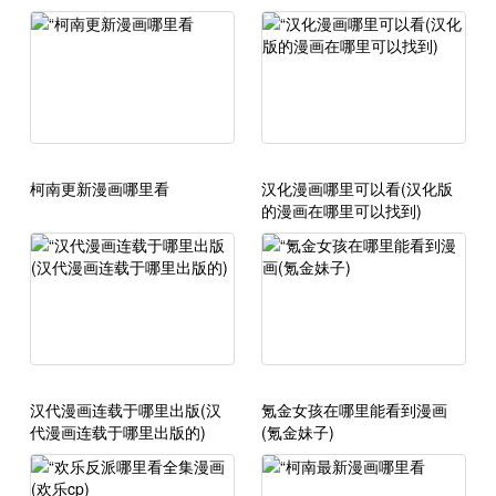
柯南更新漫画哪里看
汉化漫画哪里可以看(汉化版
的漫画在哪里可以找到)
汉代漫画连载于哪里出版(汉
氪金女孩在哪里能看到漫画
代漫画连载于哪里出版的)
(氪金妹子)