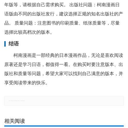
年版等，请根据自己需求购买。 出版社问题：柯南漫画日
语版由不同的出版社发行，建议选择正规的知名出版社的产
品。 质量问题：注意图书的印刷质量、纸张质量等，尽量
选择比较高档次的版本。
结语
柯南漫画是一部经典的日本漫画作品，无论是喜欢阅读
原著还是学习日语，都值得一看。在购买时要注意版本、出
版社和质量等问题，希望大家可以找到自己满意的版本，并
享受阅读带来的快乐。
郑重声明：本文版权归原作者所有，转载文章仅为传播更多信息之目的，如有侵权行为，请第一时间联系我们修改或删除，多谢。
相关阅读