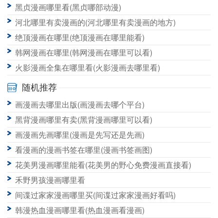
黑贞漫画哪里看(黑贞哪部动漫)
河北哪里有卖漫画的(河北哪里有卖漫画的地方)
绝顶漫画在哪里(绝顶漫画在哪里能看)
韩网漫画在哪里(韩网漫画在哪里可以看)
火影漫画全集在哪里看(火影漫画去哪里看)
随机推荐
画漫画去哪里出版(画漫画去哪个平台)
黑背漫画哪里有卖(黑背漫画哪里可以看)
画漫画先画哪里(漫画是先写还是先画)
看漫画的漫画书签在哪里(漫画书签画图)
花美男漫画哪里能看(花美男的野心免费漫画直接看)
禾野男孩漫画哪里看
间谍过家家漫画哪里买(间谍过家家漫画好看吗)
韩漫热血漫画哪里看(热血漫画看漫画)