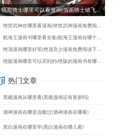
镜面骑士哪里可以看漫画(假面骑士镜飞彩图片)
绝世武神在哪里看漫画(绝世武神漫画免费阅读在哪个软件可以看)
航海王漫画书哪里看全集(航海王漫画在哪个软件上可以看免费)
绝顶漫画哪里好笑(绝顶弃少漫画免费阅读下拉式6漫画)
绝版漫画哪里可以买到的(绝版的漫画书有哪些)
航海王漫画版手机在哪里看(航海王漫画在哪个软件可以看)
热门文章
绝世武帝漫画在哪里看(绝世武尊漫画免费阅读百年漫画)
黑礁漫画从哪里看(黑礁漫画还有更新吗)
绘图漫画特效道具在哪里(绘图漫画特效道具在哪里买)
花悸漫画哪里有免费(花悸漫画全集)
酒神漫画在哪里连载过(酒神漫画在哪看)
绝世武帝在哪里看漫画(绝世武帝在哪里看漫画)
黑白漫画在哪里学(黑白漫画在哪儿看)
花样家族漫画在哪里看(花样khouse漫画免费观看)