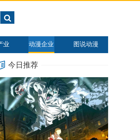
产业
动漫企业
图说动漫
今日推荐