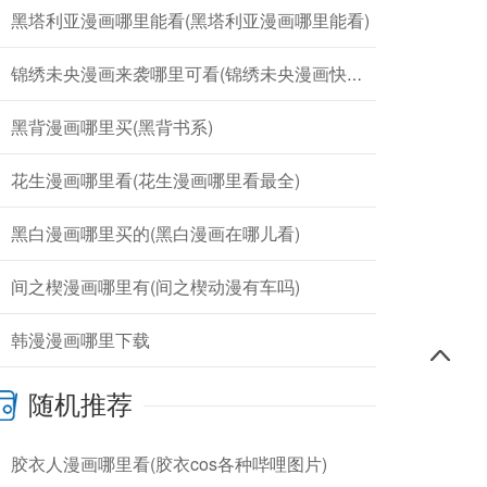
黑塔利亚漫画哪里能看(黑塔利亚漫画哪里能看)
锦绣未央漫画来袭哪里可看(锦绣未央漫画快看漫画)
黑背漫画哪里买(黑背书系)
花生漫画哪里看(花生漫画哪里看最全)
黑白漫画哪里买的(黑白漫画在哪儿看)
间之楔漫画哪里有(间之楔动漫有车吗)
韩漫漫画哪里下载
随机推荐
胶衣人漫画哪里看(胶衣cos各种哔哩图片)