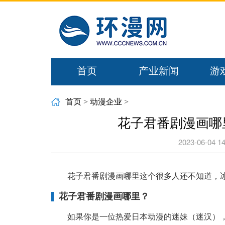
首页
产业新闻
游
首页
>
动漫企业
>
花子君番剧漫画哪
2023-06-04 14
花子君番剧漫画哪里这个很多人还不知道，
花子君番剧漫画哪里？
如果你是一位热爱日本动漫的迷妹（迷汉）