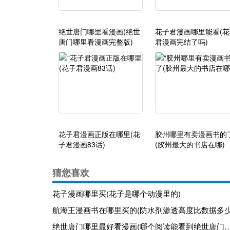
绝世唐门哪里看漫画(绝世
花子君漫画哪里能看(花
唐门哪里看漫画完整版)
君漫画完结了吗)
花子君漫画正版在哪里(花
胶州哪里有卖漫画书的
子君漫画83话)
(胶州最大的书店在哪)
猜您喜欢
花子漫画哪里买(花子是哪个动漫里的)
航海王漫画书在哪里买的(防水剂渗透高度比数据多少
绝世唐门哪里最好看漫画(哪个阅读能看到绝世唐