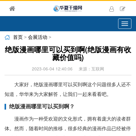
切
换
导
首页
>
会展活动
>
航
绝版漫画哪里可以买到啊(绝版漫画有收
藏价值吗)
2023-06-04 12:40:06
来源：互联网
大家好，绝版漫画哪里可以买到啊这个问题很多人还不
知道，华华来为大家解答，让我们一起来看看吧。
绝版漫画哪里可以买到啊？
漫画作为一种受欢迎的文化形式，拥有着庞大的读者群
体。然而，随着时间的推移，很多经典的漫画作品已经被停