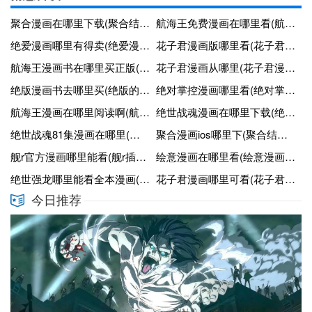
聚合漫画在哪里下载(聚合结果搜漫画)
航海王免费漫画在哪里看(航海王漫画在哪里看)
绝爱漫画哪里有得卖(绝爱漫画剧情介绍)
花子君漫画版哪里看(花子君漫画83话)
航海王漫画书在哪里买正版(防水剂渗透高度比数据多少)
花子君漫画从哪里(花子君漫画完结了吗)
绝版漫画书去哪里买(绝版的漫画)
绝对掌控漫画哪里看(绝对掌控漫画哪里看全集)
航海王漫画在哪里阅读啊(航海王漫画用什么看)
绝世战魂漫画在哪里下载(绝世战魂漫画-腾讯-快看-爱奇艺-哔哩哔哩-波洞)
绝世战魂81集漫画在哪里(绝世战魂81集漫画在哪里看)
聚合漫画ios哪里下(聚合结果搜漫画)
舰r官方漫画哪里能看(舰r插画在哪看)
绘意漫画在哪里看(绘意漫画在哪里看全集)
绝世强龙哪里能看全本漫画(绝世强者在线阅读)
花子君漫画哪里可看(花子君漫画完结了吗)
今日推荐