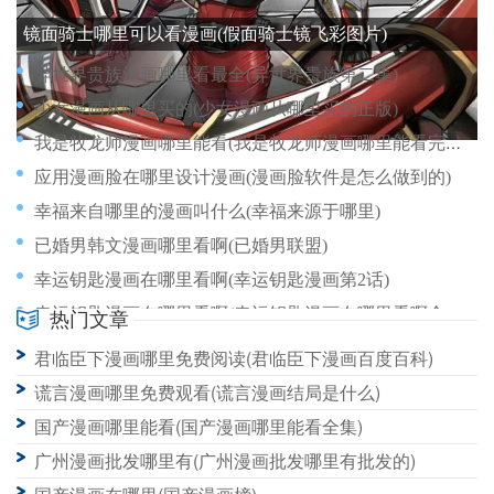
镜面骑士哪里可以看漫画(假面骑士镜飞彩图片)
异世界贵族漫画哪里看最全(异世界贵族第二集)
少女漫画从哪里买的(少女漫画从哪里买的正版)
我是牧龙师漫画哪里能看(我是牧龙师漫画哪里能看完整版)
应用漫画脸在哪里设计漫画(漫画脸软件是怎么做到的)
幸福来自哪里的漫画叫什么(幸福来源于哪里)
已婚男韩文漫画哪里看啊(已婚男联盟)
幸运钥匙漫画在哪里看啊(幸运钥匙漫画第2话)
幸运钥匙漫画在哪里看啊(幸运钥匙漫画在哪里看啊全集)
热门文章
快手漫画哪里看漫画版(快手在哪看漫画)
君临臣下漫画哪里免费阅读(君临臣下漫画百度百科)
少女哪里能看漫画(少女哪里能看漫画啊)
谎言漫画哪里免费观看(谎言漫画结局是什么)
国产漫画哪里能看(国产漫画哪里能看全集)
广州漫画批发哪里有(广州漫画批发哪里有批发的)