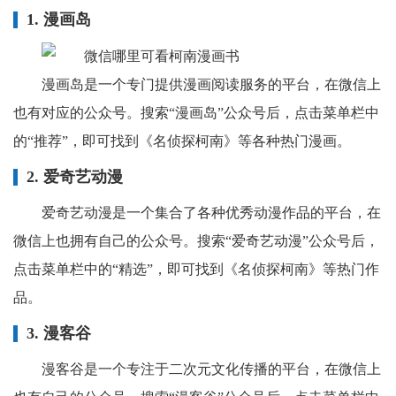
1. 漫画岛
漫画岛是一个专门提供漫画阅读服务的平台，在微信上
也有对应的公众号。搜索“漫画岛”公众号后，点击菜单栏中
的“推荐”，即可找到《名侦探柯南》等各种热门漫画。
2. 爱奇艺动漫
爱奇艺动漫是一个集合了各种优秀动漫作品的平台，在
微信上也拥有自己的公众号。搜索“爱奇艺动漫”公众号后，
点击菜单栏中的“精选”，即可找到《名侦探柯南》等热门作
品。
3. 漫客谷
漫客谷是一个专注于二次元文化传播的平台，在微信上