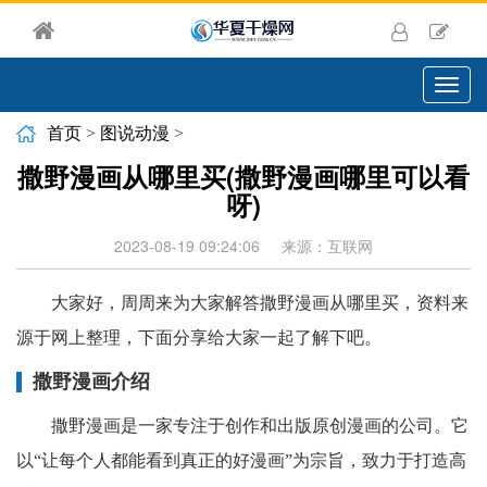
切
换
导
首页
>
图说动漫
>
航
撒野漫画从哪里买(撒野漫画哪里可以看
呀)
2023-08-19 09:24:06
来源：互联网
大家好，周周来为大家解答撒野漫画从哪里买，资料来
源于网上整理，下面分享给大家一起了解下吧。
撒野漫画介绍
撒野漫画是一家专注于创作和出版原创漫画的公司。它
以“让每个人都能看到真正的好漫画”为宗旨，致力于打造高