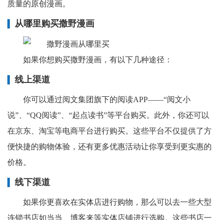
质量的原创漫画。
从哪里购买撒野漫画
如果你想购买撒野漫画，有以下几种途径：
线上渠道
你可以通过阅文集团旗下的阅读APP——“阅文小
说”、“QQ阅读”、“起点读书”等平台购买。此外，你还可以
在京东、淘宝等电商平台进行购买。这些平台不仅提供了方
便快捷的购物体验，还有更多优惠活动让你享受到更实惠的
价格。
线下渠道
如果你更喜欢在实体店进行购物，那么可以去一些大型
连锁书店如当当、博客来等实体店铺进行选购。这些书店一