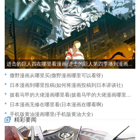
进击的巨人四在哪里看漫画(进击的巨人第四季播到漫画哪里)
撒野漫画从哪里买(撒野漫画哪里可以看呀)
日本漫画到哪里投稿(如何将漫画投稿到日本讲谈社)
披着马甲的大佬漫画哪里看(披着马甲的大佬漫画哪里看啊)
日本漫画无修在哪里看(日本漫画在哪看啊)
手机版黄油漫画哪里(手机版黄油大全)
精彩要闻
新52漫画刊从哪里买(新52漫画顺序)
拳皇漫画在哪里能看(拳皇漫画在哪可以看)