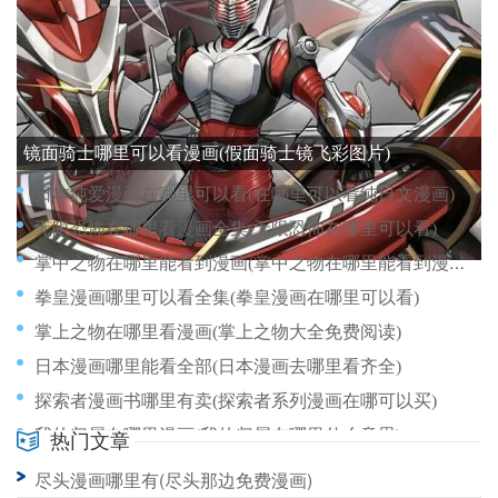
拳皇漫画书哪里有得卖(拳皇漫画书全套购买)
拳皇漫画在哪里有(拳皇漫画在哪里有看)
扬州漫画屋在哪里(扬州漫展在哪里)
镜面骑士哪里可以看漫画(假面骑士镜飞彩图片)
日本纯爱漫画在哪里可以看(在哪里可以看纯日文漫画)
无限恐怖在哪里看漫画全集(无限恐怖在哪里可以看)
掌中之物在哪里能看到漫画(掌中之物在哪里能看到漫画)
拳皇漫画哪里可以看全集(拳皇漫画在哪里可以看)
掌上之物在哪里看漫画(掌上之物大全免费阅读)
日本漫画哪里能看全部(日本漫画去哪里看齐全)
探索者漫画书哪里有卖(探索者系列漫画在哪可以买)
我的归属在哪里漫画(我的归属在哪里什么意思)
热门文章
掌上萌猪漫画从哪里看(掌上萌珠漫画免费阅读第5)
尽头漫画哪里有(尽头那边免费漫画)