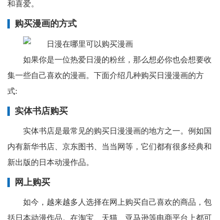
和喜爱。
购买漫画的方式
如果你是一位热爱日漫的粉丝，那么想必你也会想要收
集一些自己喜欢的漫画。下面介绍几种购买日漫漫画的方
式:
实体书店购买
实体书店是最常见的购买日漫漫画的地方之一。例如国
内有新华书店、京东图书、当当网等，它们都有很多经典和
新出版的日本动漫作品。
网上购买
如今，越来越多人选择在网上购买自己喜欢的商品，包
括日本动漫作品。在淘宝、天猫、亚马逊等电商平台上都可