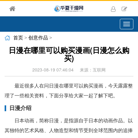
切
换
导
首页
>
创意作品
>
航
日漫在哪里可以购买漫画(日漫怎么购
买)
2023-08-19 07:46:04
来源：互联网
最近很多人在问日漫在哪里可以购买漫画，今天露露整
理了一些相关资料，下面分享给大家一起了解下吧。
日漫介绍
日本动画，简称日漫，是指源自于日本的动画作品。以
其独特的艺术风格、人物造型和情节受到全球范围内的追捧