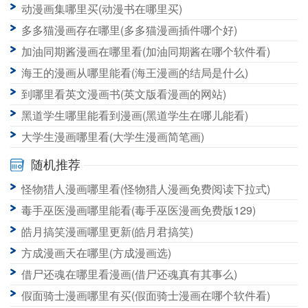
动漫画集哪里买(动漫书在哪里买)
多多猫漫画存在哪里(多多猫漫画插件哪个好)
加油同期酱漫画在哪里看(加油同期酱在哪个软件看)
海王的漫画从哪里能看(海王漫画的结局是什么)
到哪里看英文漫画书(英文版看漫画的网站)
黑道学生哪里能看到漫画(黑道学生在哪儿能看)
大学生漫画哪里看(大学生漫画简笔画)
随机推荐
怪物猎人漫画哪里看(怪物猎人漫画免费阅读下拉式)
毒手巫医漫画哪里能看(毒手巫医漫画免费版129)
皓月搞笑漫画哪里更新(皓月君搞笑)
方成漫画天在哪里(方成漫画选)
借尸还魂在哪里看漫画(借尸还魂真有其事么)
假面骑士漫画哪里有买(假面骑士漫画在哪个软件看)