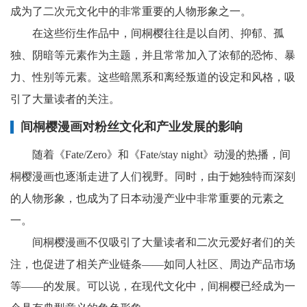
成为了二次元文化中的非常重要的人物形象之一。
在这些衍生作品中，间桐樱往往是以自闭、抑郁、孤
独、阴暗等元素作为主题，并且常常加入了浓郁的恐怖、暴
力、性别等元素。这些暗黑系和离经叛道的设定和风格，吸
引了大量读者的关注。
间桐樱漫画对粉丝文化和产业发展的影响
随着《Fate/Zero》和《Fate/stay night》动漫的热播，间
桐樱漫画也逐渐走进了人们视野。同时，由于她独特而深刻
的人物形象，也成为了日本动漫产业中非常重要的元素之
一。
间桐樱漫画不仅吸引了大量读者和二次元爱好者们的关
注，也促进了相关产业链条——如同人社区、周边产品市场
等——的发展。可以说，在现代文化中，间桐樱已经成为一