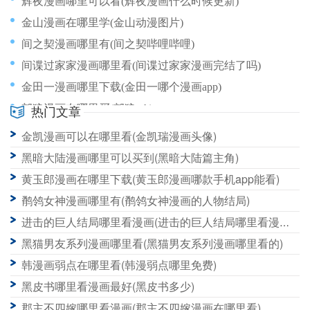
辉夜漫画哪里可以看(辉夜漫画什么时候更新)
金山漫画在哪里学(金山动漫图片)
间之契漫画哪里有(间之契哔哩哔哩)
间谍过家家漫画哪里看(间谍过家家漫画完结了吗)
金田一漫画哪里下载(金田一哪个漫画app)
郊狼漫画在哪里买(郊狼mh)
热门文章
金鹏之蛋漫画哪里看(金鹏魈)
金凯漫画可以在哪里看(金凯瑞漫画头像)
金木研漫画哪里买(金木研插画)
黑暗大陆漫画哪里可以买到(黑暗大陆篇主角)
黄玉郎漫画在哪里下载(黄玉郎漫画哪款手机app能看)
鹡鸰女神漫画哪里有(鹡鸰女神漫画的人物结局)
进击的巨人结局哪里看漫画(进击的巨人结局哪里看漫画啊)
黑猫男友系列漫画哪里看(黑猫男友系列漫画哪里看的)
韩漫画弱点在哪里看(韩漫弱点哪里免费)
黑皮书哪里看漫画最好(黑皮书多少)
郡主不四嫁哪里看漫画(郡主不四嫁漫画在哪里看)