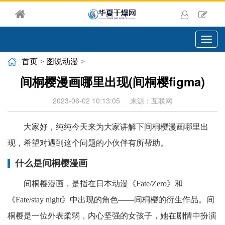
切
换
导
首页
>
图说动漫
>
航
间桐樱漫画哪里出现(间桐樱figma)
2023-06-02 10:13:05
来源：互联网
大家好，纯纯今天来为大家讲解下间桐樱漫画哪里出
现，希望对遇到这个问题的小伙伴有所帮助。
什么是间桐樱漫画
间桐樱漫画，是指在日本动漫《Fate/Zero》和
《Fate/stay night》中出现的角色——间桐樱的衍生作品。间
桐樱是一位外表柔弱，内心坚强的女孩子，她在剧情中扮演