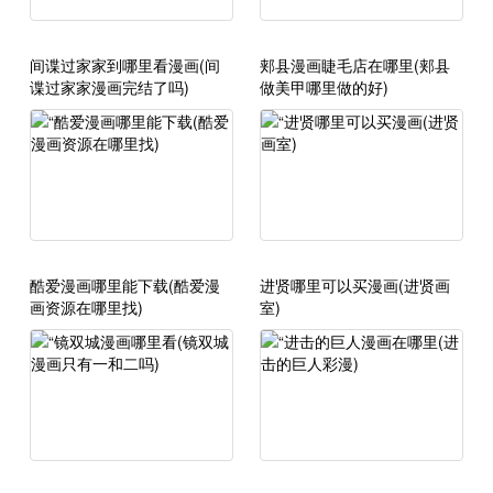
间谍过家家到哪里看漫画(间
郏县漫画睫毛店在哪里(郏县
谍过家家漫画完结了吗)
做美甲哪里做的好)
酷爱漫画哪里能下载(酷爱漫
进贤哪里可以买漫画(进贤画
画资源在哪里找)
室)