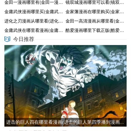
金田一漫画哪里有(金田一漫画在哪里看)
镜双城漫画哪里可以看(镜双城漫画为何停更)
金庸武侠漫画哪里买(金庸武侠小说漫画)
金家藩漫画在哪里购买(金家藩出招表)
进化之刃漫画从哪里看(进化之刃漫画免费奇漫屋)
金田一高清漫画从哪里看(金田一漫画百度百科)
金庸武侠在哪里看漫画(金庸小说有漫画吗)
酷爱漫画哪里下载正版(酷爱漫画app咋样啊)
今日推荐
进击的巨人四在哪里看漫画(进击的巨人第四季播到漫画哪里)