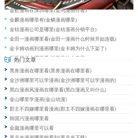
铠甲勇士漫画书在哪里买(铠甲勇士书籍试读)
金虹漫画在深圳哪里(金鸿漫画作者)
金麟漫画哪里有(金鳞漫画哪里)
金桔漫画公司是哪里(金桔漫画分销平台)
金田一漫画哪里看(金田一漫画什么时候开始连载)
金卡姆动画到漫画哪里(金卡姆为什么下架了)
近臣漫画在哪里看(近臣是什么意思)
热门文章
进化哪里可以看漫画全集(《进化》漫画)
黑兽漫画在哪里看(黑兽漫画在哪里看)
近身狂兵漫画在哪里看(近身狂兵无弹窗)
金沙洲哪里可以学漫画(金沙洲哪里可以学漫画的)
黑白漫画风漫画在哪里看(黑白漫画又叫什么)
金山哪里学漫画(金山动漫)
郡主不四嫁哪里看漫画(郡主不四嫁漫画在哪里看)
韩国污漫画哪里看
金蹴漫画哪里可以看
黑月光漫画哪里能看到(黑月光下载)