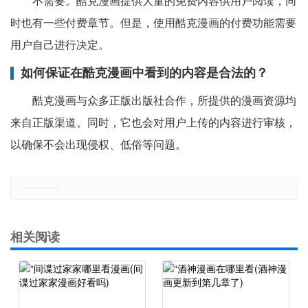
不需要。酷克漫画提供大量的免费内容供用户阅读，同
时也有一些付费章节。但是，使用酷克漫画的付费功能需要
用户自己进行决定。
如何保证在酷克漫画中看到的内容是合法的？
酷克漫画与众多正版出版社合作，所提供的漫画资源均
来自正版渠道。同时，它也会对用户上传的内容进行审核，
以确保不会出现侵权、低俗等问题。
郑重声明：本文版权归原作者所有，转载文章仅为传播更多信息之目的，如有侵权行为，请第一时间联系我们修改或删除，多谢。
相关阅读