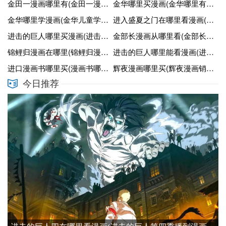
金田一漫画哪里有(金田一漫画第一部)
金华哪里买漫画(金华哪里有动漫店)
金华哪里学漫画(金华儿童学画画哪里好)
进入盛夏之门在哪里看漫画(进入盛夏之门epub)
进击的巨人哪里买漫画(进击的巨人漫画书在哪里买)
金部长漫画从哪里看(金部长用韩语怎么说)
锦鲤归漫画在哪里(锦鲤归漫画第二季预告)
进击的巨人哪里能看漫画(进击的巨人哪里可以看漫画)
进口漫画书哪里买(漫画书哪里进货)
辉夜漫画哪里买(辉夜漫画销量)
今日推荐