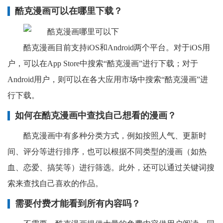
酷克漫画可以在哪里下载？
酷克漫画目前支持iOS和Android两个平台。对于iOS用
户，可以在App Store中搜索“酷克漫画”进行下载；对于
Android用户，则可以在各大应用市场中搜索“酷克漫画”进
行下载。
如何在酷克漫画中查找自己想看的漫画？
酷克漫画中有多种分类方式，例如按照人气、更新时
间、评分等进行排序，也可以根据不同类型的漫画（如热
血、恋爱、搞笑等）进行筛选。此外，还可以通过关键词搜
索来查找自己喜欢的作品。
需要付费才能看到所有内容吗？