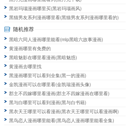
黑岩玛瑙漫画哪里买(黑岩玛瑙画风)
黑猫男友系列漫画哪里看(黑猫男友系列漫画哪里看的)
随机推荐
黑暗六同人漫画哪里能看(mlp黑暗六故事漫画)
黄漫画哪里有免费的
黑暗魅影在哪里看漫画(黑暗魅惑)
黄漫画去哪里找
黑漫画哪里可以看到全集(黑一的漫画)
金凯漫画可以在哪里看(金凯瑞漫画头像)
郡主不四嫁哪里看漫画(郡主不四嫁漫画在哪里看)
黑与白哪里可以看到漫画(黑与白书籍)
黑衣天王哪里可以看漫画(黑衣天王哪里可以看漫画啊)
黑鸟恋人漫画哪里能看(黑鸟恋人漫画哪里能看全集)