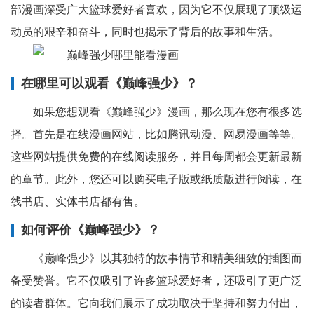
部漫画深受广大篮球爱好者喜欢，因为它不仅展现了顶级运
动员的艰辛和奋斗，同时也揭示了背后的故事和生活。
在哪里可以观看《巅峰强少》？
如果您想观看《巅峰强少》漫画，那么现在您有很多选
择。首先是在线漫画网站，比如腾讯动漫、网易漫画等等。
这些网站提供免费的在线阅读服务，并且每周都会更新最新
的章节。此外，您还可以购买电子版或纸质版进行阅读，在
线书店、实体书店都有售。
如何评价《巅峰强少》？
《巅峰强少》以其独特的故事情节和精美细致的插图而
备受赞誉。它不仅吸引了许多篮球爱好者，还吸引了更广泛
的读者群体。它向我们展示了成功取决于坚持和努力付出，