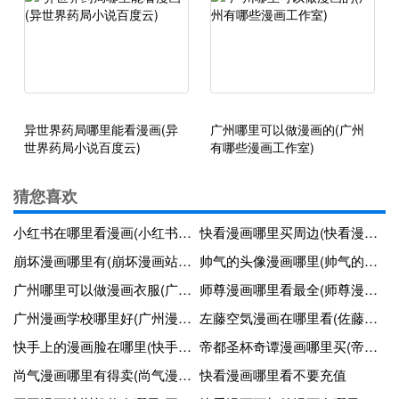
异世界药局哪里能看漫画(异
广州哪里可以做漫画的(广州
世界药局小说百度云)
有哪些漫画工作室)
猜您喜欢
小红书在哪里看漫画(小红书怎么看漫画)
快看漫画哪里买周边(快看漫画怎么买东西)
崩坏漫画哪里有(崩坏漫画站官方)
帅气的头像漫画哪里(帅气的头像(动漫))
广州哪里可以做漫画衣服(广州哪里可以做漫画衣服的地方)
师尊漫画哪里看最全(师尊漫画哪里看最全的)
广州漫画学校哪里好(广州漫画家有哪些)
左藤空気漫画在哪里看(佐藤空气小说哪里看)
快手上的漫画脸在哪里(快手那个漫画脸怎么弄)
帝都圣杯奇谭漫画哪里买(帝都圣杯奇谭漫画完结了吗)
尚气漫画哪里有得卖(尚气漫画如何辱华)
快看漫画哪里看不要充值