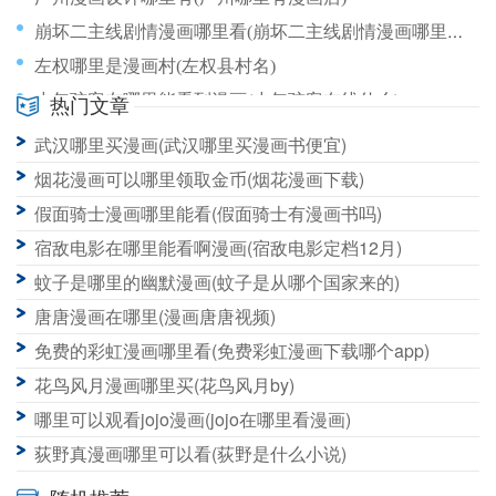
崩坏二主线剧情漫画哪里看(崩坏二主线剧情漫画哪里看全集)
左权哪里是漫画村(左权县村名)
少年骇客在哪里能看到漫画(少年骇客在线什么)
热门文章
平板在哪里看漫画(平板在哪里看漫画免费软件)
武汉哪里买漫画(武汉哪里买漫画书便宜)
廉政漫画哪里有
烟花漫画可以哪里领取金币(烟花漫画下载)
假面骑士漫画哪里能看(假面骑士有漫画书吗)
宿敌电影在哪里能看啊漫画(宿敌电影定档12月)
蚊子是哪里的幽默漫画(蚊子是从哪个国家来的)
唐唐漫画在哪里(漫画唐唐视频)
免费的彩虹漫画哪里看(免费彩虹漫画下载哪个app)
花鸟风月漫画哪里买(花鸟风月by)
哪里可以观看jojo漫画(jojo在哪里看漫画)
荻野真漫画哪里可以看(荻野是什么小说)