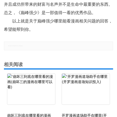
并且成功所带来的财富与名声并不是生命中最重要的东西。
总之，《巅峰强少》是一部值得一看的优秀作品。
以上就是关于巅峰强少哪里能看漫画相关问题的回答，
希望能帮到你。
郑重声明：本文版权归原作者所有，转载文章仅为传播更多信息之目的，如有侵权行为，请第一时间联系我们修改或删除，多谢。
相关阅读
崩坏三到底在哪里看的漫画
开罗漫画道场助手在哪里(开