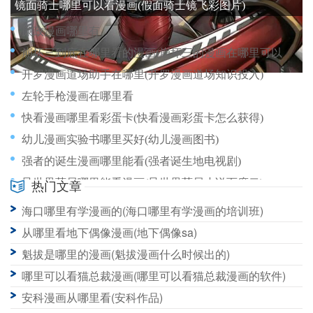
镜面骑士哪里可以看漫画(假面骑士镜飞彩图片)
廉政漫画哪里有
崩坏三到底在哪里看的漫画(崩坏三的漫画在哪里可以看)
开罗漫画道场助手在哪里(开罗漫画道场知识投入)
左轮手枪漫画在哪里看
快看漫画哪里看彩蛋卡(快看漫画彩蛋卡怎么获得)
幼儿漫画实验书哪里买好(幼儿漫画图书)
强者的诞生漫画哪里能看(强者诞生地电视剧)
异世界药局哪里能看漫画(异世界药局小说百度云)
热门文章
广州哪里可以做漫画的(广州有哪些漫画工作室)
海口哪里有学漫画的(海口哪里有学漫画的培训班)
小红书在哪里看漫画(小红书怎么看漫画)
从哪里看地下偶像漫画(地下偶像sa)
魁拔是哪里的漫画(魁拔漫画什么时候出的)
哪里可以看猫总裁漫画(哪里可以看猫总裁漫画的软件)
安科漫画从哪里看(安科作品)