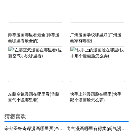
师尊漫画哪里看最全(师尊漫
广州漫画学校哪里好(广州漫
画哪里看最全的)
画家有哪些)
左藤空気漫画在哪里看(佐藤
快手上的漫画脸在哪里(快手
空气小说哪里看)
那个漫画脸怎么弄)
猜您喜欢
帝都圣杯奇谭漫画哪里买(帝都圣杯奇谭漫画完结了吗)
尚气漫画哪里有得卖(尚气漫画如何辱华)