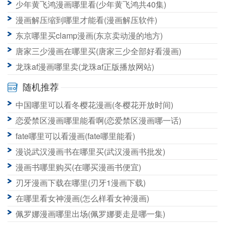
少年黄飞鸿漫画哪里看(少年黄飞鸿共40集)
漫画解压缩到哪里才能看(漫画解压软件)
东京哪里买clamp漫画(东京卖动漫的地方)
唐家三少漫画在哪里买(唐家三少全部好看漫画)
龙珠af漫画哪里卖(龙珠af正版播放网站)
随机推荐
中国哪里可以看冬樱花漫画(冬樱花开放时间)
恋爱禁区漫画哪里能看啊(恋爱禁区漫画哪一话)
fate哪里可以看漫画(fate哪里能看)
漫说武汉漫画书在哪里买(武汉漫画书批发)
漫画书哪里购买(在哪买漫画书便宜)
刃牙漫画下载在哪里(刃牙1漫画下载)
在哪里看女神漫画(怎么样看女神漫画)
佩罗娜漫画哪里出场(佩罗娜要走是哪一集)