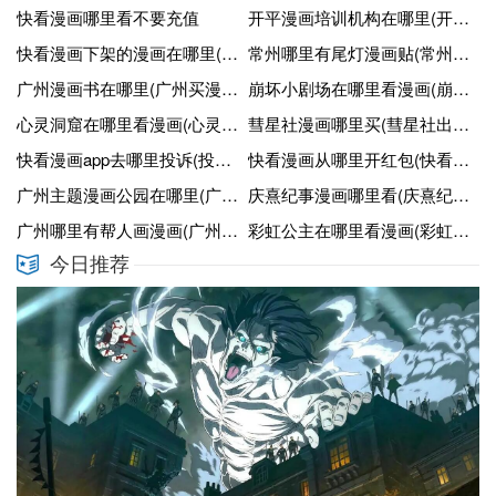
快看漫画哪里看不要充值
开平漫画培训机构在哪里(开平哪里有学化妆培训班)
快看漫画下架的漫画在哪里(快看漫画中已经下架)
常州哪里有尾灯漫画贴(常州汽车灯具批发市场地址)
广州漫画书在哪里(广州买漫画书的地方)
崩坏小剧场在哪里看漫画(崩坏小剧场在哪里看漫画啊)
心灵洞窟在哪里看漫画(心灵之洞的故事)
彗星社漫画哪里买(彗星社出版漫画在哪里看)
快看漫画app去哪里投诉(投诉快看漫画开了会员没啥用)
快看漫画从哪里开红包(快看漫画怎么收费的)
广州主题漫画公园在哪里(广州漫画主题餐厅)
庆熹纪事漫画哪里看(庆熹纪事6漫画)
广州哪里有帮人画漫画(广州卖漫画的地方)
彩虹公主在哪里看漫画(彩虹公主书籍)
今日推荐