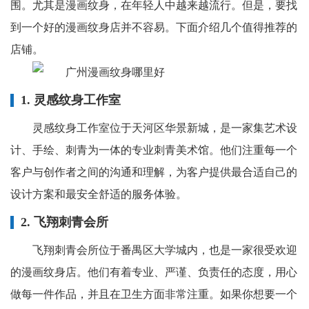
围。尤其是漫画纹身，在年轻人中越来越流行。但是，要找
到一个好的漫画纹身店并不容易。下面介绍几个值得推荐的
店铺。
1. 灵感纹身工作室
灵感纹身工作室位于天河区华景新城，是一家集艺术设
计、手绘、刺青为一体的专业刺青美术馆。他们注重每一个
客户与创作者之间的沟通和理解，为客户提供最合适自己的
设计方案和最安全舒适的服务体验。
2. 飞翔刺青会所
飞翔刺青会所位于番禺区大学城内，也是一家很受欢迎
的漫画纹身店。他们有着专业、严谨、负责任的态度，用心
做每一件作品，并且在卫生方面非常注重。如果你想要一个