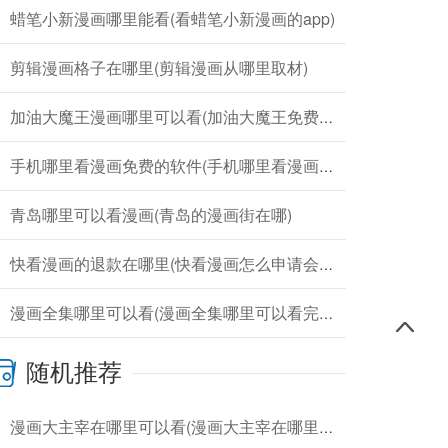
蜡笔小新漫画哪里能看(看蜡笔小新漫画的app)
剪辑漫画格子在哪里(剪辑漫画从哪里取材)
加油大魔王漫画哪里可以看(加油大魔王免费观看漫画土豪次元)
手机哪里看漫画免费的软件(手机哪里看漫画免费的软件好用)
青岛哪里可以看漫画(青岛的漫画街在哪)
快看漫画的退款在哪里(快看漫画怎么申请会员退款)
漫画全集哪里可以看(漫画全集哪里可以看完整版)
随机推荐
漫画大主宰在哪里可以看(漫画大主宰在哪里可以看全集)