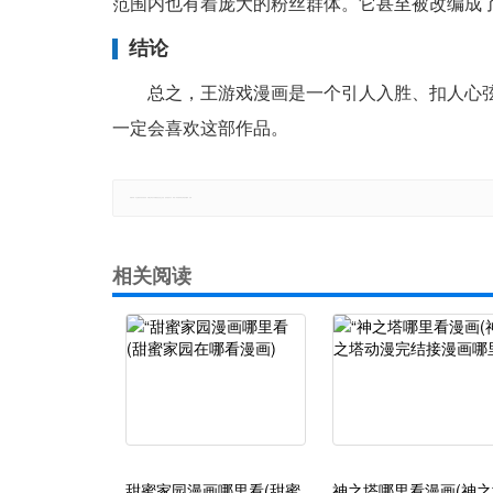
范围内也有着庞大的粉丝群体。它甚至被改编成
结论
总之，王游戏漫画是一个引人入胜、扣人心
一定会喜欢这部作品。
郑重声明：本文版权归原作者所有，转载文章仅为传播更多信息之目的，如有侵权行为，请第一时间联系我们修改或删除，多谢。
相关阅读
甜蜜家园漫画哪里看(甜蜜
神之塔哪里看漫画(神之