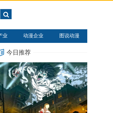
产业
动漫企业
图说动漫
今日推荐