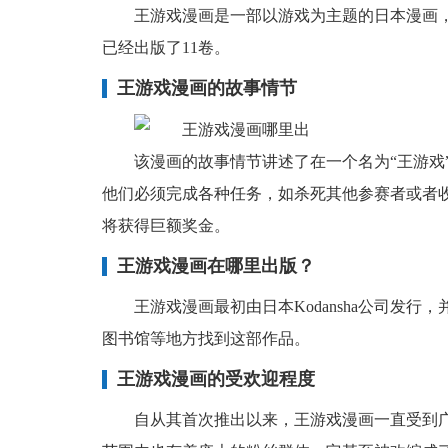
王游戏漫画是一部以游戏为主题的日本漫画，
已经出版了11卷。
王游戏漫画的故事情节
该漫画的故事情节讲述了在一个名为“王游戏
他们必须完成各种任务，如杀死其他参赛者或者
将获得巨额奖金。
王游戏漫画在哪里出版？
王游戏漫画最初由日本Kodansha公司发
图书馆等地方找到这部作品。
王游戏漫画的受欢迎程度
自从其首次推出以来，王游戏漫画一直受到