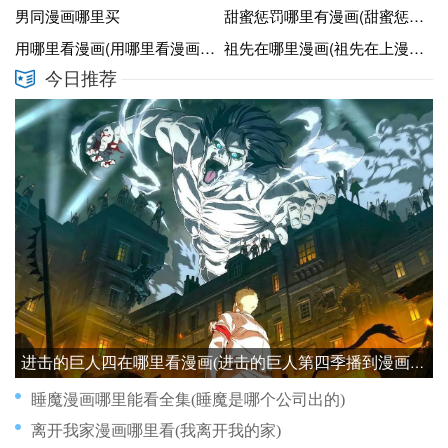
男同漫画哪里买
甜蜜惩罚哪里有漫画(甜蜜惩罚你看完值多少)
用哪里看漫画(用哪里看漫画的软件)
祖先在哪里漫画(祖先在上漫画在线阅读)
今日推荐
进击的巨人四在哪里看漫画(进击的巨人第四季播到漫画哪里)
睡魔漫画哪里能看全集(睡魔是哪个公司出的)
离开我家漫画哪里看(我离开我的家)