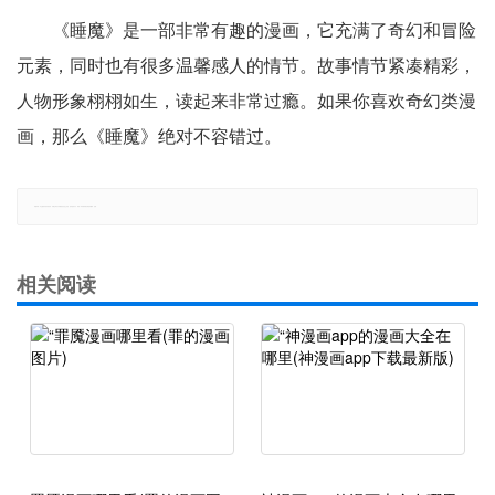
《睡魔》是一部非常有趣的漫画，它充满了奇幻和冒险
元素，同时也有很多温馨感人的情节。故事情节紧凑精彩，
人物形象栩栩如生，读起来非常过瘾。如果你喜欢奇幻类漫
画，那么《睡魔》绝对不容错过。
郑重声明：本文版权归原作者所有，转载文章仅为传播更多信息之目的，如有侵权行为，请第一时间联系我们修改或删除，多谢。
相关阅读