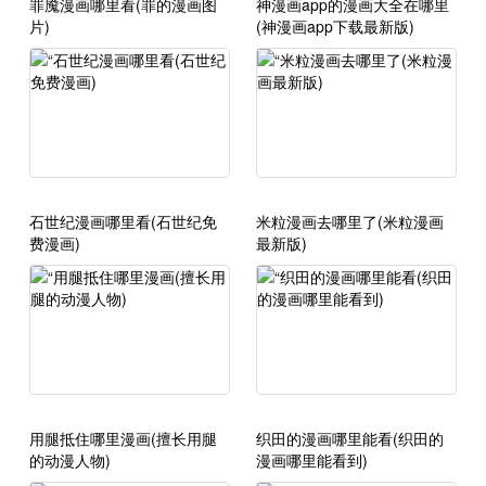
罪魇漫画哪里看(罪的漫画图
神漫画app的漫画大全在哪里
片)
(神漫画app下载最新版)
石世纪漫画哪里看(石世纪免
米粒漫画去哪里了(米粒漫画
费漫画)
最新版)
用腿抵住哪里漫画(擅长用腿
织田的漫画哪里能看(织田的
的动漫人物)
漫画哪里能看到)