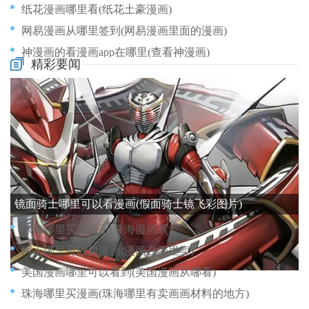
纸花漫画哪里看(纸花土豪漫画)
网易漫画从哪里签到(网易漫画里面的漫画)
神漫画的看漫画app在哪里(查看神漫画)
精彩要闻
罪与罚漫画哪里可以看(罪与罚免费漫画在线看)
素晴漫画哪里看(素晴第二季对应漫画)
网上哪里有王者漫画(王者荣耀漫画哪里能看)
网上哪里买漫画便宜(网上买漫画书在哪买比较好)
米小圈漫画哪里买(米小圈漫画在线阅读)
镜面骑士哪里可以看漫画(假面骑士镜飞彩图片)
珠海哪里买漫画王(珠海漫画展)
网上哪里可以卖漫画(漫画在哪里卖)
美国漫画哪里可以看到(美国漫画从哪看)
珠海哪里买漫画(珠海哪里有卖画画材料的地方)