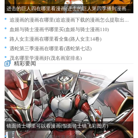
进击的巨人四在哪里看漫画(进击的巨人第四季播到漫画哪里)
追漫画的漫画在哪里(追追漫画下载的漫画怎么提取出来)
血姬与骑士漫画书哪里买(血姬与骑士漫画110)
路人女主漫画在哪里看全集(路人女主14卷)
遇蛇第三季漫画在哪里看(遇蛇第七话)
茂名哪里学漫画好(茂名画室排名)
精彩要闻
英魂漫画哪里看(英魂完整版阅读)
趣看漫画哪里有下载安装(趣看漫画官方app下载)
轻音少女后续漫画在哪里看(轻音少女真的完结了吗)
血界战线漫画从哪里接动画(血界战线漫画全集在哪里看)
谢文东漫画免费哪里看(谢文东漫画免费哪里看啊)
镜面骑士哪里可以看漫画(假面骑士镜飞彩图片)
郑州漫画里在哪里(郑州漫画培训学校)