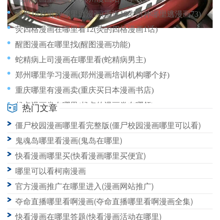
重发18岁男神哪里逃漫画(重返18岁男神哪里逃漫画73)
荧四格漫画在哪里看12(荧的四格漫画1话)
醒图漫画在哪里找(醒图漫画功能)
蛇精病上司漫画在哪里看(蛇精病男主)
郑州哪里学习漫画(郑州漫画培训机构哪个好)
重庆哪里有漫画卖(重庆买日本漫画书店)
起点漫画劵在哪里(起点的漫画卷在哪领)
热门文章
赞漫画少年漫画哪里看(赞赞漫画)
僵尸校园漫画哪里看完整版(僵尸校园漫画哪里可以看)
英德市区哪里有漫画书店(英德哪里有图书馆)
鬼魂岛哪里看漫画(鬼岛在哪里)
快看漫画哪里买(快看漫画哪里买便宜)
哪里可以看柯南漫画
官方漫画推广在哪里进入(漫画网站推广)
夺命直播哪里看啊漫画(夺命直播哪里看啊漫画全集)
快看漫画在哪里答题(快看漫画活动在哪里)