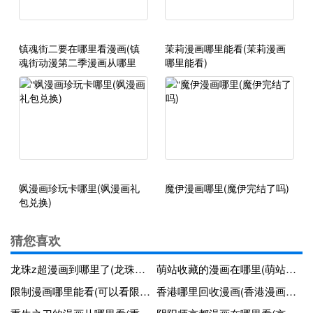
镇魂街二要在哪里看漫画(镇
茉莉漫画哪里能看(茉莉漫画
魂街动漫第二季漫画从哪里
哪里能看)
看)
飒漫画珍玩卡哪里(飒漫画礼
魔伊漫画哪里(魔伊完结了吗)
包兑换)
猜您喜欢
龙珠z超漫画到哪里了(龙珠超漫画画到哪里了)
萌站收藏的漫画在哪里(萌站全站使用指南)
限制漫画哪里能看(可以看限制漫画的软件)
香港哪里回收漫画(香港漫画哪里可以买)