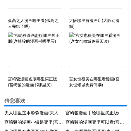
孤高之人漫画哪里看(孤高之
大阪哪里有漫画店(大阪动漫
人完结了吗)
城)
宫崎骏漫画盗版哪里买正版
宫女也很美在哪里看漫画(宫
(宫崎骏的漫画书哪里买)
女也倾城免费阅读)
猜您喜欢
夫人哪里逃水淼淼漫画(夫人哪里逃最淼淼将军)
宫崎骏漫画手绘哪里买正版(宫崎骏手绘稿珍藏版哪里有卖)
宫崎骏的漫画小镇是哪里(宫崎骏的漫画小镇是哪里拍的)
宫崎骏的漫画哪里可以看(宫崎骏的动漫哪里可以看到)