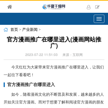
切
换
导
首页
>
产业新闻
>
航
官方漫画推广在哪里进入(漫画网站推
广)
2023-07-22 11:51:03
来源：互联网
今天红红为大家带来官方漫画推广在哪里进入，让我们
一起往下看看吧！
官方漫画推广在哪里进入
如今，随着漫画文化的不断普及和发展，越来越多的人
开始关注官方漫画。而对于想要了解和阅读官方漫画的朋友