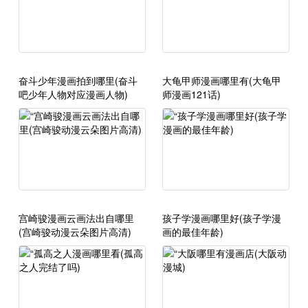
奋斗少年漫画拍到哪里(奋斗
大龟甲师漫画哪里有(大龟甲
吧少年人物对应漫画人物)
师漫画121话)
宫崎骏漫画云画法出自哪里
孩子学漫画哪里好(孩子学漫
(宫崎骏动漫云朵图片高清)
画的最佳年龄)