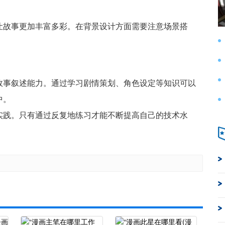
让故事更加丰富多彩。在背景设计方面需要注意场景搭
故事叙述能力。通过学习剧情策划、角色设定等知识可以
中。
实践。只有通过反复地练习才能不断提高自己的技术水