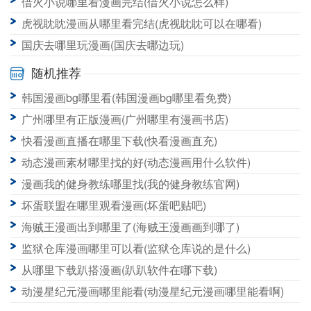
借火小说哪里看漫画完结(借火小说怎么样)
虎视眈眈漫画从哪里看完结(虎视眈眈可以在哪看)
国庆去哪里玩漫画(国庆去哪边玩)
随机推荐
韩国漫画bg哪里看(韩国漫画bg哪里看免费)
广州哪里有正版漫画(广州哪里有漫画书店)
快看漫画直播在哪里下载(快看漫画直充)
动态漫画素材哪里找的好(动态漫画用什么软件)
漫画我的健身教练哪里找(我的健身教练官网)
坏蛋联盟在哪里观看漫画(坏蛋吧贴吧)
海贼王漫画出到哪里了(海贼王漫画画到哪了)
监狱仓库漫画哪里可以看(监狱仓库说的是什么)
从哪里下载趴搭漫画(趴趴软件在哪下载)
动漫星纪元漫画哪里能看(动漫星纪元漫画哪里能看啊)