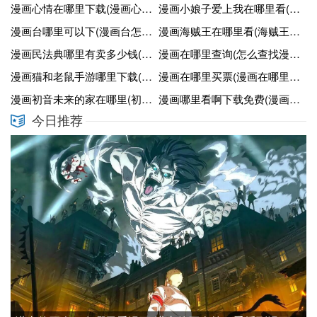
漫画心情在哪里下载(漫画心情图片)
漫画小娘子爱上我在哪里看(小娘子动漫图片)
漫画台哪里可以下(漫画台怎么下载)
漫画海贼王在哪里看(海贼王漫画去哪儿看)
漫画民法典哪里有卖多少钱(民法典漫画宣传视频)
漫画在哪里查询(怎么查找漫画)
漫画猫和老鼠手游哪里下载(猫和老鼠官方漫画大全)
漫画在哪里买票(漫画在哪里可以买)
漫画初音未来的家在哪里(初音未来住在哪)
漫画哪里看啊下载免费(漫画在哪看比较好)
今日推荐