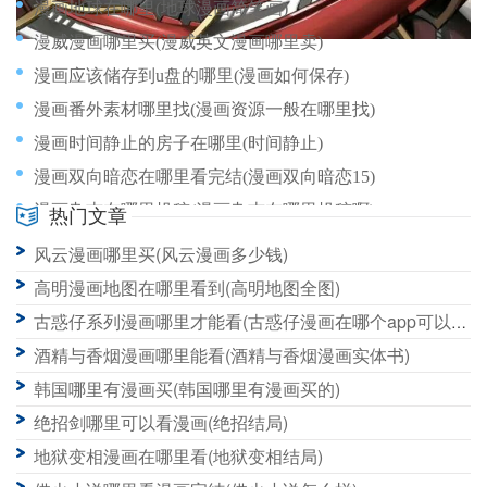
漫画地球在哪里(地球漫画简笔画)
漫威漫画哪里买(漫威英文漫画哪里卖)
漫画应该储存到u盘的哪里(漫画如何保存)
漫画番外素材哪里找(漫画资源一般在哪里找)
漫画时间静止的房子在哪里(时间静止)
漫画双向暗恋在哪里看完结(漫画双向暗恋15)
漫画杂志在哪里投稿(漫画杂志在哪里投稿啊)
热门文章
漫画在哪里看(偏偏宠爱漫画在哪里看)
风云漫画哪里买(风云漫画多少钱)
漫画异界关系在哪里看的(漫画异界关系在哪里看的啊)
高明漫画地图在哪里看到(高明地图全图)
古惑仔系列漫画哪里才能看(古惑仔漫画在哪个app可以看到)
酒精与香烟漫画哪里能看(酒精与香烟漫画实体书)
韩国哪里有漫画买(韩国哪里有漫画买的)
绝招剑哪里可以看漫画(绝招结局)
地狱变相漫画在哪里看(地狱变相结局)