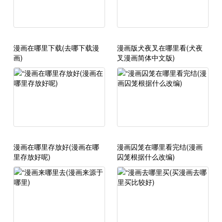
漫画在哪里下载(去哪下载漫
漫画版犬夜叉在哪里看(犬夜
画)
叉漫画简体中文版)
漫画在哪里存放好(漫画在哪
漫画囚笼在哪里看完结(漫画
里存放好呢)
囚笼根据什么改编)