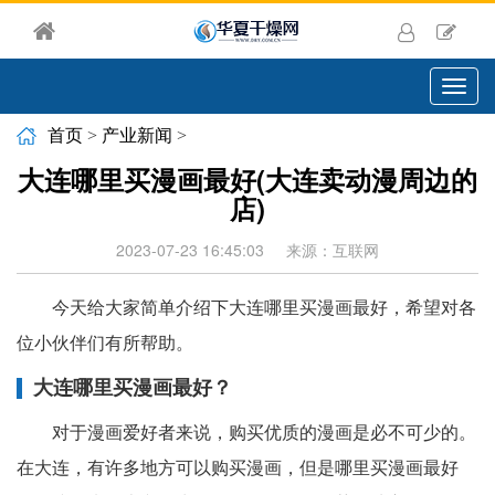
切
换
导
首页
>
产业新闻
>
航
大连哪里买漫画最好(大连卖动漫周边的
店)
2023-07-23 16:45:03
来源：互联网
今天给大家简单介绍下大连哪里买漫画最好，希望对各
位小伙伴们有所帮助。
大连哪里买漫画最好？
对于漫画爱好者来说，购买优质的漫画是必不可少的。
在大连，有许多地方可以购买漫画，但是哪里买漫画最好