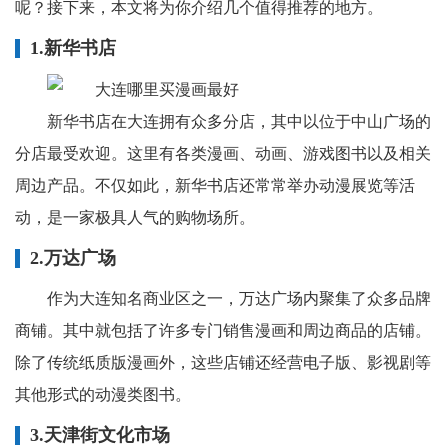
呢？接下来，本文将为你介绍几个值得推荐的地方。
1.新华书店
新华书店在大连拥有众多分店，其中以位于中山广场的
分店最受欢迎。这里有各类漫画、动画、游戏图书以及相关
周边产品。不仅如此，新华书店还常常举办动漫展览等活
动，是一家极具人气的购物场所。
2.万达广场
作为大连知名商业区之一，万达广场内聚集了众多品牌
商铺。其中就包括了许多专门销售漫画和周边商品的店铺。
除了传统纸质版漫画外，这些店铺还经营电子版、影视剧等
其他形式的动漫类图书。
3.天津街文化市场