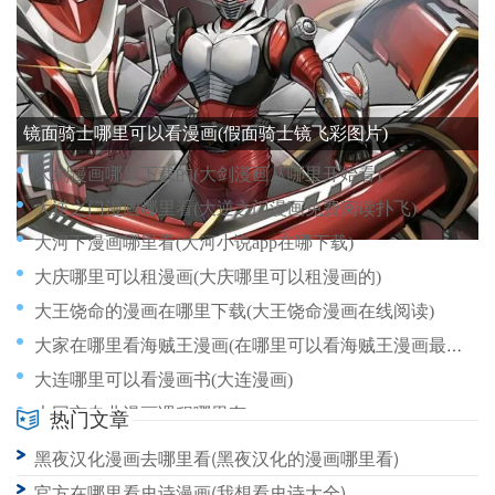
大王饶命漫画哪里有免费(大王饶命漫画160免费)
大荒咒漫画哪里有(大荒全集)
镜面骑士哪里可以看漫画(假面骑士镜飞彩图片)
大剑漫画哪里下载的(大剑漫画从哪里开始看)
大逆之门漫画哪里看(大逆之门漫画免费阅读扑飞)
大河下漫画哪里看(大河小说app在哪下载)
大庆哪里可以租漫画(大庆哪里可以租漫画的)
大王饶命的漫画在哪里下载(大王饶命漫画在线阅读)
大家在哪里看海贼王漫画(在哪里可以看海贼王漫画最新)
大连哪里可以看漫画书(大连漫画)
大同市专业漫画课程哪里有
热门文章
大剑漫画哪里下载(大剑漫画官网)
黑夜汉化漫画去哪里看(黑夜汉化的漫画哪里看)
大连漫画书店哪里有(大连动漫书店)
官方在哪里看史诗漫画(我想看史诗大全)