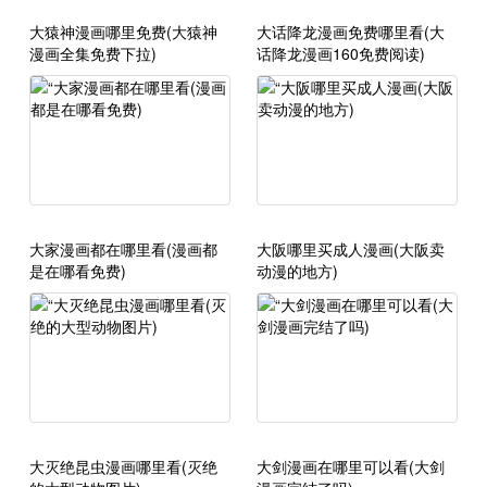
大猿神漫画哪里免费(大猿神
大话降龙漫画免费哪里看(大
漫画全集免费下拉)
话降龙漫画160免费阅读)
大家漫画都在哪里看(漫画都
大阪哪里买成人漫画(大阪卖
是在哪看免费)
动漫的地方)
大灭绝昆虫漫画哪里看(灭绝
大剑漫画在哪里可以看(大剑