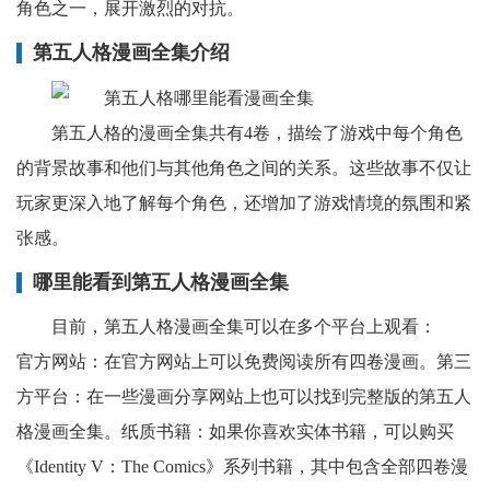
角色之一，展开激烈的对抗。
第五人格漫画全集介绍
第五人格的漫画全集共有4卷，描绘了游戏中每个角色
的背景故事和他们与其他角色之间的关系。这些故事不仅让
玩家更深入地了解每个角色，还增加了游戏情境的氛围和紧
张感。
哪里能看到第五人格漫画全集
目前，第五人格漫画全集可以在多个平台上观看：
官方网站：在官方网站上可以免费阅读所有四卷漫画。第三
方平台：在一些漫画分享网站上也可以找到完整版的第五人
格漫画全集。纸质书籍：如果你喜欢实体书籍，可以购买
《Identity V：The Comics》系列书籍，其中包含全部四卷漫