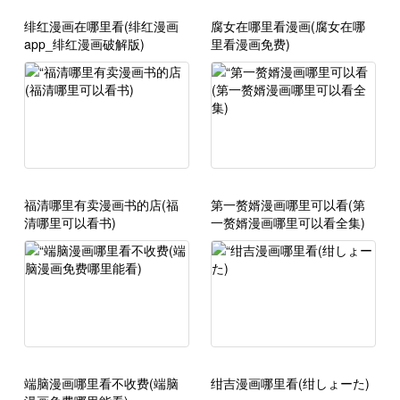
绯红漫画在哪里看(绯红漫画
腐女在哪里看漫画(腐女在哪
app_绯红漫画破解版)
里看漫画免费)
福清哪里有卖漫画书的店(福
第一赘婿漫画哪里可以看(第
清哪里可以看书)
一赘婿漫画哪里可以看全集)
端脑漫画哪里看不收费(端脑
绀吉漫画哪里看(绀しょーた)