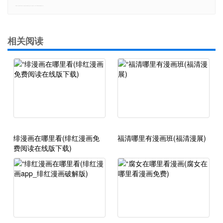
郑重声明：本文版权归原作者所有，转载文章仅为传播更多信息之目的，如有侵权行为，请第一时间联系我们修改或删除，多谢。
相关阅读
绯漫画在哪里看(绯红漫画免
福清哪里有漫画班(福清漫展)
费阅读在线版下载)