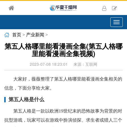
切
换
导
首页
>
产业新闻
>
航
第五人格哪里能看漫画全集(第五人格哪
里能看漫画全集视频)
2023-07-08 18:23:01
来源：互联网
大家好，薇薇整理了第五人格哪里能看漫画全集相关的
信息，下面分享给大家。
第五人格是什么
第五人格是一款以欧洲19世纪末的恐怖故事为背景的对
抗型游戏，玩家可以在游戏中扮演侦探、求生者或猎人三个