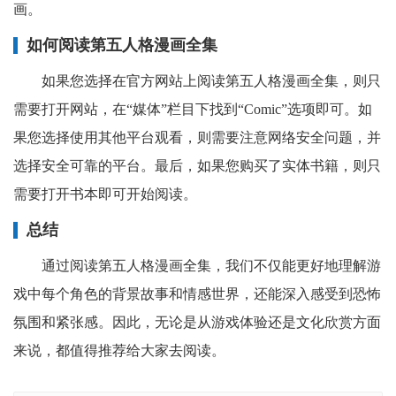
画。
如何阅读第五人格漫画全集
如果您选择在官方网站上阅读第五人格漫画全集，则只
需要打开网站，在“媒体”栏目下找到“Comic”选项即可。如
果您选择使用其他平台观看，则需要注意网络安全问题，并
选择安全可靠的平台。最后，如果您购买了实体书籍，则只
需要打开书本即可开始阅读。
总结
通过阅读第五人格漫画全集，我们不仅能更好地理解游
戏中每个角色的背景故事和情感世界，还能深入感受到恐怖
氛围和紧张感。因此，无论是从游戏体验还是文化欣赏方面
来说，都值得推荐给大家去阅读。