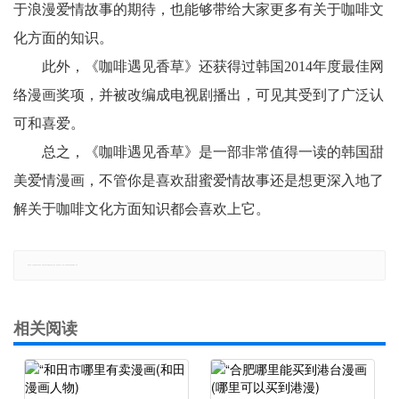
于浪漫爱情故事的期待，也能够带给大家更多有关于咖啡文
化方面的知识。
此外，《咖啡遇见香草》还获得过韩国2014年度最佳网
络漫画奖项，并被改编成电视剧播出，可见其受到了广泛认
可和喜爱。
总之，《咖啡遇见香草》是一部非常值得一读的韩国甜
美爱情漫画，不管你是喜欢甜蜜爱情故事还是想更深入地了
解关于咖啡文化方面知识都会喜欢上它。
郑重声明：本文版权归原作者所有，转载文章仅为传播更多信息之目的，如有侵权行为，请第一时间联系我们修改或删除，多谢。
相关阅读