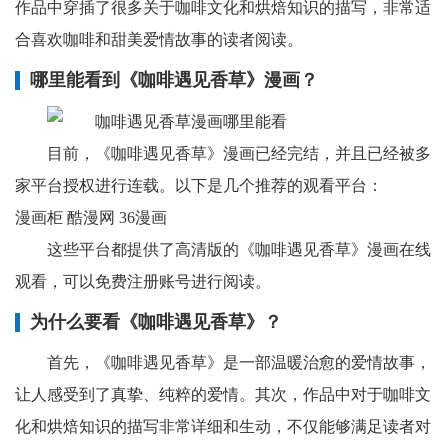
作品中穿插了很多关于咖啡文化和烘焙知识的描写，非常适
合喜欢咖啡和甜美爱情故事的读者阅读。
哪里能看到《咖啡遇见香草》漫画？
目前，《咖啡遇见香草》漫画已经完结，并且已经被多
家平台授权进行连载。以下是几个推荐的观看平台：
漫画柜 酷漫网 36漫画
这些平台都提供了高清版的《咖啡遇见香草》漫画在线
观看，可以免费注册账号进行阅读。
为什么要看《咖啡遇见香草》？
首先，《咖啡遇见香草》是一部温暖治愈的爱情故事，
让人感受到了真挚、纯粹的爱情。其次，作品中对于咖啡文
化和烘焙知识的描写非常详细和生动，不仅能够满足读者对