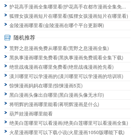
护花高手漫画全集哪里看(护花高手在都市漫画全集免费阅读)
狐狸女孩漫画短片在哪里看(狐狸女孩漫画短片在哪里看)
金陵漫画哪里看(金陵漫画在哪个平台更新啊)
随机推荐
荒野之息漫画免费从哪里看(荒野之息漫画全集)
黑执事漫画哪里免费看(黑执事漫画免费观看全集下载)
绝世战魂漫画在哪里免费看(绝世战魂漫画抢先看)
潢川哪里可以学漫画的(潢川哪里可以学漫画的培训班)
惊悚漫画妈妈在哪里(惊悚漫画5页)
黑白漫画头像出自哪里(黑白漫画头像无水印)
将明辉的漫画哪里能看(蒋明辉漫画是什么)
葫芦娃漫画哪里能看
绝美白莲哪里可以看漫画(绝美白莲哪里可以看漫画全集)
火星漫画哪里可以下载小说(火星漫画1050版哪能下载)