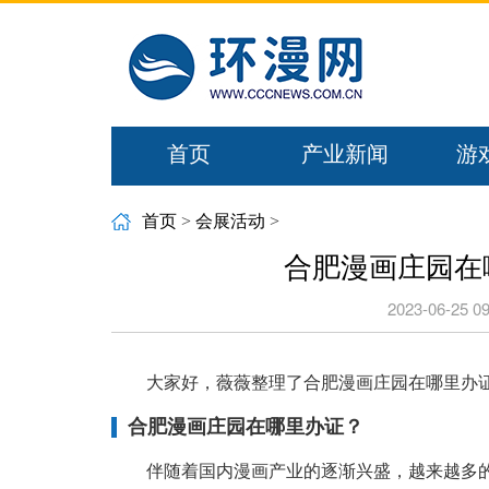
首页
产业新闻
游
首页
>
会展活动
>
合肥漫画庄园在
2023-06-25 09
大家好，薇薇整理了合肥漫画庄园在哪里办
合肥漫画庄园在哪里办证？
伴随着国内漫画产业的逐渐兴盛，越来越多