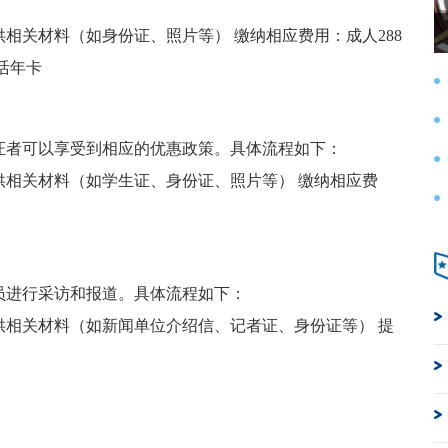
：
相关材料（如身份证、照片等） 缴纳相应费用：成人288
激活年卡
证者可以享受到相应的优惠政策。具体流程如下：
供相关材料（如学生证、身份证、照片等） 缴纳相应费
员进行采访和报道。具体流程如下：
供相关材料（如新闻单位介绍信、记者证、身份证等） 提
，