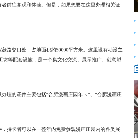
好者前往参观和体验。但是，如果想要在这里办理相关证
薇路交口处，占地面积约50000平方米。这里设有动漫主
印工坊等配套设施，是一个集文化交流、展示推广、创意孵
。
办理的证件主要包括“合肥漫画庄园年卡”、“合肥漫画庄
件，持卡者可以在一整年内免费参观漫画庄园内的各类展