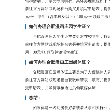
馆和活动，并享受专属特权。具体办理流程如下
前往官方网站或现场柜台购买并填写申请表，提供
元/张，学生（含本科及以下）188元/张 领取并
如何办理合肥漫画庄园学生证？
合肥漫画庄园学生证主要针对在校学生，持
前往官方网站或现场柜台购买并填写申请表，提
用：38元/张 领取并激活学生证
如何办理合肥漫画庄园媒体证？
合肥漫画庄园媒体证主要是为了方便媒体人
前往官方网站或现场柜台获取申请表，填写并提
交申请表，并等待审核通过后领取媒体证
总结：
如果你是一名动漫爱好者或者从事相关行业