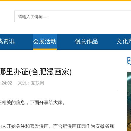
戏资讯
会展活动
创意作品
文化
哪里办证(合肥漫画家)
:24:02
来源：互联网
证相关的信息，下面分享给大家。
的人开始关注和喜爱漫画。而合肥漫画庄园作为安徽省规