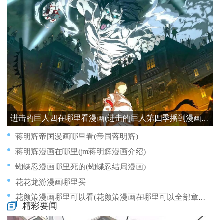
进击的巨人四在哪里看漫画(进击的巨人第四季播到漫画哪里)
蒋明辉帝国漫画哪里看(帝国蒋明辉)
蒋明辉漫画在哪里(jm蒋明辉漫画介绍)
蝴蝶忍漫画哪里死的(蝴蝶忍结局漫画)
花花龙游漫画哪里买
花颜策漫画哪里可以看(花颜策漫画在哪里可以全部章节)
精彩要闻
虎大哥漫画从哪里看(大虎哥游戏)