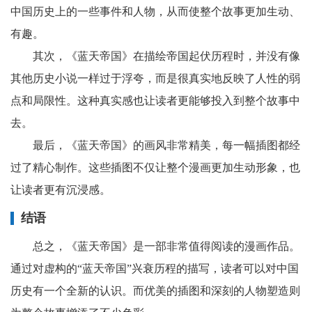
中国历史上的一些事件和人物，从而使整个故事更加生动、
有趣。
其次，《蓝天帝国》在描绘帝国起伏历程时，并没有像
其他历史小说一样过于浮夸，而是很真实地反映了人性的弱
点和局限性。这种真实感也让读者更能够投入到整个故事中
去。
最后，《蓝天帝国》的画风非常精美，每一幅插图都经
过了精心制作。这些插图不仅让整个漫画更加生动形象，也
让读者更有沉浸感。
结语
总之，《蓝天帝国》是一部非常值得阅读的漫画作品。
通过对虚构的“蓝天帝国”兴衰历程的描写，读者可以对中国
历史有一个全新的认识。而优美的插图和深刻的人物塑造则