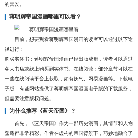
的喜爱。
蒋明辉帝国漫画哪里可以看？
目前，想要观看蒋明辉帝国漫画的读者可以通过以下途
径进行：
购买实体书：蒋明辉帝国漫画已经出版成册，读者可以通过
各大书店或线上购买到实体书。在线阅读：部分章节可以在
一些在线阅读平台上获取，如有妖气、网易漫画等。下载电
子版：有些网站提供了蒋明辉帝国漫画电子版的下载服务，
但需要注意版权问题。
为什么推荐《蓝天帝国》？
首先，《蓝天帝国》作为一部历史漫画，其情节和人物
塑造都非常精彩。作者在虚构的帝国背景下，巧妙地融合了