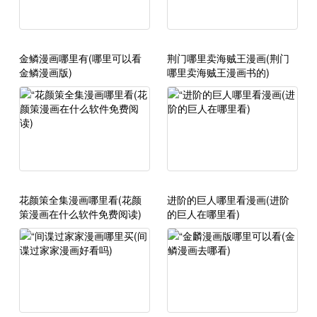
金鳞漫画哪里有(哪里可以看
荆门哪里卖海贼王漫画(荆门
金鳞漫画版)
哪里卖海贼王漫画书的)
花颜策全集漫画哪里看(花颜
进阶的巨人哪里看漫画(进阶
策漫画在什么软件免费阅读)
的巨人在哪里看)