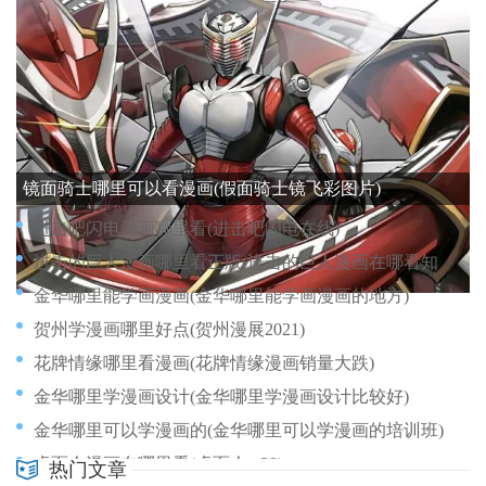
贺州学漫画哪里好(贺州学漫画哪里好点)
虎牙在哪里可以听漫画(虎牙在哪里可以听漫画直播)
虎爷漫画哪里可以看(虎爷漫画哪里可以看全集)
衡水漫画睫毛去哪里学好(衡水漫画睫毛去哪里学好一点)
镜面骑士哪里可以看漫画(假面骑士镜飞彩图片)
进击吧闪电漫画哪里看(进击吧闪电在线)
进击的巨人漫画哪里看正版(进击的巨人漫画在哪看知乎)
金华哪里能学画漫画(金华哪里能学画漫画的地方)
贺州学漫画哪里好点(贺州漫展2021)
花牌情缘哪里看漫画(花牌情缘漫画销量大跌)
金华哪里学漫画设计(金华哪里学漫画设计比较好)
金华哪里可以学漫画的(金华哪里可以学漫画的培训班)
虎面人漫画在哪里看(虎面人w38)
热门文章