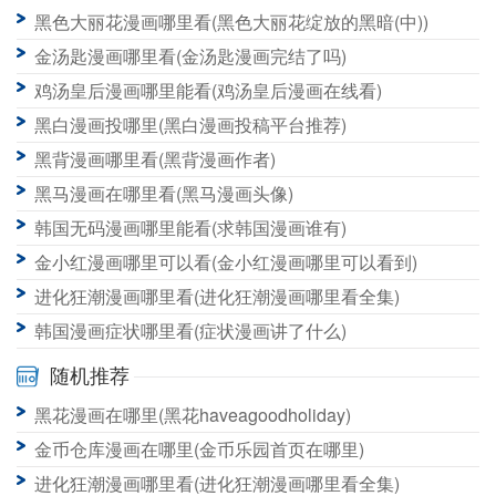
街头霸王漫画从哪里看(街头霸王港版漫画在线看)
黑色大丽花漫画哪里看(黑色大丽花绽放的黑暗(中))
间之楔漫画哪里有卖(间之楔动漫流畅)
金汤匙漫画哪里看(金汤匙漫画完结了吗)
鸡汤皇后漫画哪里能看(鸡汤皇后漫画在线看)
黑白漫画投哪里(黑白漫画投稿平台推荐)
黑背漫画哪里看(黑背漫画作者)
黑马漫画在哪里看(黑马漫画头像)
韩国无码漫画哪里能看(求韩国漫画谁有)
金小红漫画哪里可以看(金小红漫画哪里可以看到)
进化狂潮漫画哪里看(进化狂潮漫画哪里看全集)
韩国漫画症状哪里看(症状漫画讲了什么)
随机推荐
黑花漫画在哪里(黑花haveagoodholiday)
金币仓库漫画在哪里(金币乐园首页在哪里)
进化狂潮漫画哪里看(进化狂潮漫画哪里看全集)