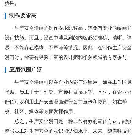
效果。
制作要求高
生产安全漫画的制作要求比较高，需要有专业的绘画和
设计技能。而且，漫画中涉及到的内容必须准确、清晰、详
尽，不能存在模糊、不严谨等情况。因此，在制作生产安全
漫画时，需要有经验丰富的设计师和相关领域的专家参与。
应用范围广泛
生产安全漫画可以在企业内部广泛应用，如在工作区域
张贴、员工手册中刊登、宣传栏目展示等。同时，在企业外
部也可以利用生产安全漫画进行公共宣传和教育，如在学
校、社区、媒体等方面发挥作用。
总之，生产安全漫画是一种非常有效的宣传方式，能够
增强员工对生产安全的意识和认知水平。未来，随着科技和