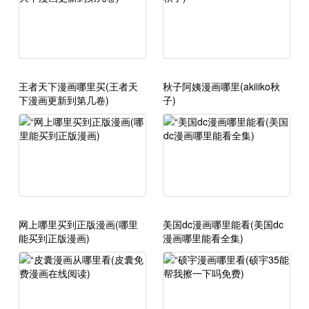
王者天下漫画哪里买(王者天
秋子阿姨漫画哪里(akiiiko秋
下漫画更新到第几卷)
子)
网上哪里买到正版漫画(哪里
美国dc漫画哪里能看(美国dc
能买到正版漫画)
漫画哪里能看全集)