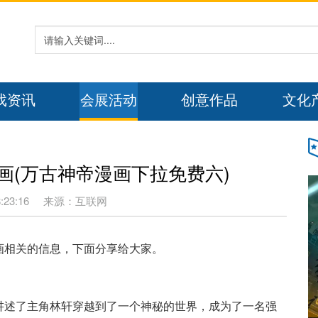
戏资讯
会展活动
创意作品
文化
画(万古神帝漫画下拉免费六)
:23:16
来源：互联网
画相关的信息，下面分享给大家。
讲述了主角林轩穿越到了一个神秘的世界，成为了一名强