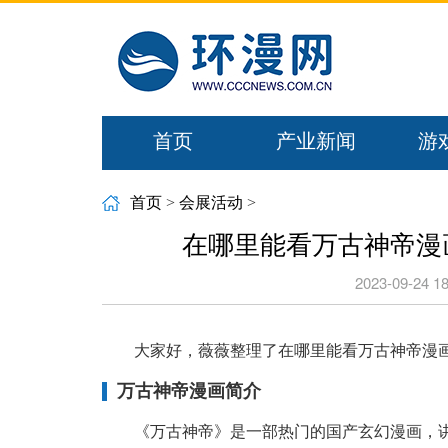
首页
产业新闻
游
首页
>
会展活动
>
在哪里能看万古神帝漫
2023-09-24 18
大家好，薇薇整理了在哪里能看万古神帝漫
万古神帝漫画简介
《万古神帝》是一部热门的国产玄幻漫画，