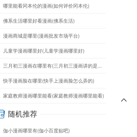
哪里能看冈本伦的漫画(如何评价冈本伦)
佛系生活哪里好看漫画(佛系生活)
漫画商城是哪里(漫画批发市场平台)
儿童学漫画哪里好(儿童学漫画哪里好)
三月初三漫画在哪里有(三月初三漫画讲的是什么)
快手漫画脸在哪里(快手上漫画脸怎么弄的)
家庭教师漫画哪里能看(家庭教师漫画哪里能看)
随机推荐
伽小漫画哪里有(伽小百度贴吧)