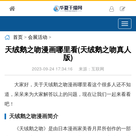
切
换
导
首页
>
会展活动
>
航
天绒鹅之吻漫画哪里看(天绒鹅之吻真人
版)
2023-09-24 17:34:16
来源：互联网
大家好，关于天绒鹅之吻漫画哪里看这个很多人还不知
道，呆呆来为大家解答以上的问题，现在让我们一起来看看
吧！
天绒鹅之吻漫画简介
《天绒鹅之吻》是由日本漫画家美香月昇所创作的一部