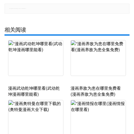
郑重声明：本文版权归原作者所有，转载文章仅为传播更多信息之目的，如有侵权行为，请第一时间联系我们修改或删除，多谢。
相关阅读
漫画武动乾坤哪里看(武动乾
漫画养敌为患在哪里免费看
坤漫画哪里能看)
(漫画养敌为患全集免费)