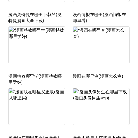
漫画奥特曼在哪里下载的(奥
漫画情报在哪里(漫画情报在
特曼漫画大全下载)
哪里看)
漫画特效哪里学(漫画特效哪
漫画在哪里查(漫画怎么查)
里学好)
漫画版在哪里买正版(漫画从
漫画头像男生在哪里下载(漫