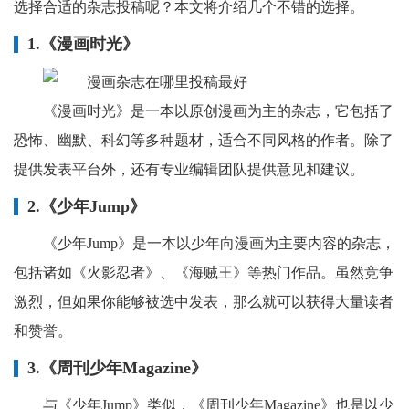
选择合适的杂志投稿呢？本文将介绍几个不错的选择。
1.《漫画时光》
《漫画时光》是一本以原创漫画为主的杂志，它包括了
恐怖、幽默、科幻等多种题材，适合不同风格的作者。除了
提供发表平台外，还有专业编辑团队提供意见和建议。
2.《少年Jump》
《少年Jump》是一本以少年向漫画为主要内容的杂志，
包括诸如《火影忍者》、《海贼王》等热门作品。虽然竞争
激烈，但如果你能够被选中发表，那么就可以获得大量读者
和赞誉。
3.《周刊少年Magazine》
与《少年Jump》类似，《周刊少年Magazine》也是以少