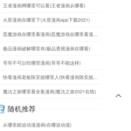
王者漫画网哪里可以看(王者漫画从哪看)
火星漫画在哪里下(火星漫画app下载2021)
恶魔游戏在哪里看漫画(恶魔游戏在哪里看漫画全集)
极品漫画破解哪里有(极品透视漫画在哪看)
哥哥不可以吃哪里漫画(哥哥不能这样)
快看漫画老板陈安妮哪里人(快看漫画陈安妮从普通大学生到融资过亿ceo)
魔法之旅哪里看全集漫画(魔法之旅2021在线)
随机推荐
从哪里能追动漫漫画(在哪追动漫)