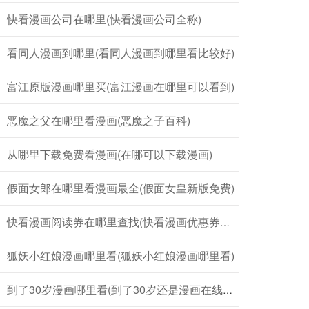
快看漫画公司在哪里(快看漫画公司全称)
看同人漫画到哪里(看同人漫画到哪里看比较好)
富江原版漫画哪里买(富江漫画在哪里可以看到)
恶魔之父在哪里看漫画(恶魔之子百科)
从哪里下载免费看漫画(在哪可以下载漫画)
假面女郎在哪里看漫画最全(假面女皇新版免费)
快看漫画阅读券在哪里查找(快看漫画优惠券怎么获得)
狐妖小红娘漫画哪里看(狐妖小红娘漫画哪里看)
到了30岁漫画哪里看(到了30岁还是漫画在线观看)