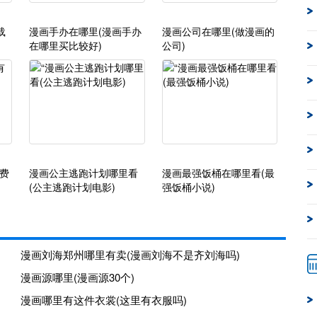
载
漫画手办在哪里(漫画手办
漫画公司在哪里(做漫画的
在哪里买比较好)
公司)
费
漫画公主逃跑计划哪里看
漫画最强饭桶在哪里看(最
(公主逃跑计划电影)
强饭桶小说)
漫画刘海郑州哪里有卖(漫画刘海不是齐刘海吗)
漫画源哪里(漫画源30个)
漫画哪里有这件衣裳(这里有衣服吗)