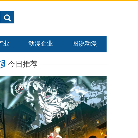
产业
动漫企业
图说动漫
今日推荐