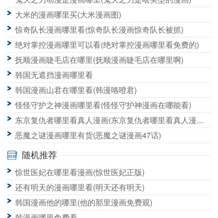
随心漫画在哪里免费看(随心11小说)
大米的漫画哪里买(大米漫画图)
惊奇队长漫画哪里看(惊奇队长漫画惊奇队长被抓)
绝对掌控漫画哪里可以看(绝对掌控漫画哪里看免费的)
抚顺漫画睫毛店在哪里(抚顺漫画睫毛店在哪里啊)
韩国无遮挡漫画哪里看
韩国漫画山君在哪里看(韩漫咯噔君)
怪怪守护之神漫画哪里看(怪怪守护神漫画在哪能看)
东京复仇者哪里看真人漫画(东京复仇者哪里看真人漫画啊)
恶魔之谜漫画哪里有货(恶魔之谜漫画47话)
随机推荐
惊世医妃在哪里看漫画(惊世医妃正版)
还有明天的漫画哪里看(明天还有明天)
韩国漫画他的哪里(他的那里漫画免费观)
韩漫画哪里免费看