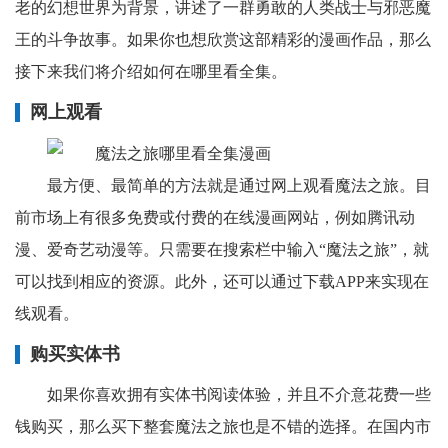
老的幻想世界为背景，讲述了一群勇敢的人类战士与邪恶魔
王的斗争故事。如果你也想欣赏这部精彩的漫画作品，那么
接下来我们将介绍如何在哪里看全集。
网上观看
最方便、最简单的方法就是通过网上观看魔法之旅。目
前市场上有很多免费或付费的在线漫画网站，例如腾讯动
漫、爱奇艺动漫等。只需要在搜索栏中输入“魔法之旅”，就
可以找到相应的资源。此外，还可以通过下载APP来实现在
线观看。
购买实体书
如果你喜欢拥有实体书阅读体验，并且不介意花费一些
钱购买，那么买下整套魔法之旅也是不错的选择。在国内市