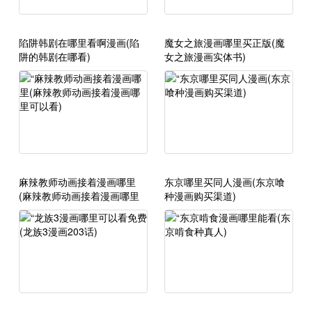
陷阱韩剧在哪里看啊漫画(陷
魔女之旅漫画哪里买正版(魔
阱的韩剧在哪看)
女之旅漫画实体书)
麻辣教师动画接着漫画哪里
东京哪里买同人漫画(东京喰
(麻辣教师动画接着漫画哪里
种漫画购买渠道)
可以看)