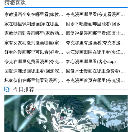
猜您喜欢
家教漫画全集在哪里看(家教漫画一共多少册)
夸克漫画哪里看(夸克看漫画真的免费吗)
家在哪里讽刺漫画(家在哪里的图片带字)
回乡下吧漫画哪里能看(回乡下绘本故事)
家教动画到漫画哪里(家教动画多少集)
回复说是漫画哪里看(回复士漫画)
家有女友动漫到漫画哪里(家有女友动漫到漫画哪里可以看)
夸克哪里有漫画看(夸克看漫画真的免费吗)
好看的漫画哪里可以看(好看的漫画哪里可以看)
夹江漫画田园在哪里看(夹江漫花田园)
夸克在哪里免费看漫画(夸克app怎么看漫画)
客心漫画哪里看(客心app)
回溯深渊漫画哪里看(回溯深渊漫画全集)
回复术士漫画在哪里免费看(回复术士漫画43话)
坏家伙们在哪里能看到漫画(坏家伙们电影在哪个平台可以看到)
夸克漫画首页在哪里(夸克漫画在哪里看)
今日推荐