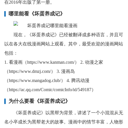
在2016年出版了第一册。
哪里能看《坏蛋养成记》
现在，《坏蛋养成记》已经被翻译成多种语言，并且可
以在各大在线漫画网站上观看。其中，最受欢迎的漫画网站
包括：
1. 看漫画（https://www.kanman.com/） 2. 动漫之家
（https://www.dmzj.com/） 3. 漫画岛
（https://www.mangadog.club/） 4. 腾讯动漫
（https://ac.qq.com/Comic/comicInfo/id/549187）
为什么要看《坏蛋养成记》
《坏蛋养成记》以黑帮为背景，讲述了一个小混混从无
名小卒成长为黑帮老大的故事。漫画中的情节丰富，人物形