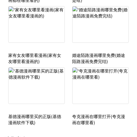
画都在哪里看的)
是啥)
家有女友哪里看漫画(家有女
婚途陌路漫画哪里免费(婚途
友哪里看漫画的)
陌路漫画免费完结)
基德漫画哪里买的正版(基德
夸克漫画在哪里打开(夸克漫
漫画软件下载)
画在哪里看)