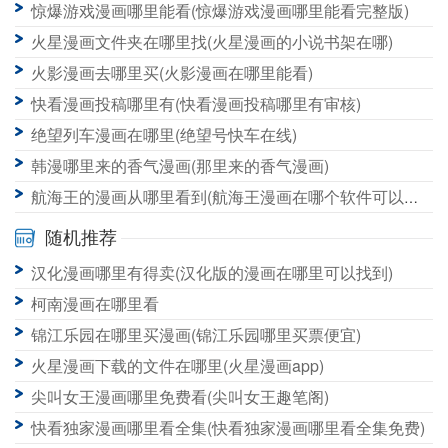
惊爆游戏漫画哪里能看(惊爆游戏漫画哪里能看完整版)
火星漫画文件夹在哪里找(火星漫画的小说书架在哪)
火影漫画去哪里买(火影漫画在哪里能看)
快看漫画投稿哪里有(快看漫画投稿哪里有审核)
绝望列车漫画在哪里(绝望号快车在线)
韩漫哪里来的香气漫画(那里来的香气漫画)
航海王的漫画从哪里看到(航海王漫画在哪个软件可以看免费)
随机推荐
汉化漫画哪里有得卖(汉化版的漫画在哪里可以找到)
柯南漫画在哪里看
锦江乐园在哪里买漫画(锦江乐园哪里买票便宜)
火星漫画下载的文件在哪里(火星漫画app)
尖叫女王漫画哪里免费看(尖叫女王趣笔阁)
快看独家漫画哪里看全集(快看独家漫画哪里看全集免费)