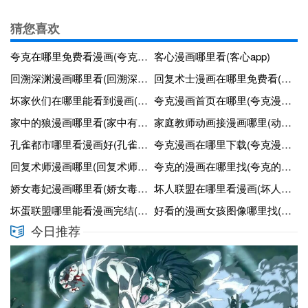
猜您喜欢
夸克在哪里免费看漫画(夸克app怎么看漫画)
客心漫画哪里看(客心app)
回溯深渊漫画哪里看(回溯深渊漫画全集)
回复术士漫画在哪里免费看(回复术士漫画43话)
坏家伙们在哪里能看到漫画(坏家伙们电影在哪个平台可以看到)
夸克漫画首页在哪里(夸克漫画在哪里看)
家中的狼漫画哪里看(家中有狼)
家庭教师动画接漫画哪里(动漫家庭教师怎么样)
孔雀都市哪里看漫画好(孔雀都市哪里看漫画好看啊)
夸克漫画在哪里下载(夸克漫画下载安装)
回复术师漫画哪里(回复术师漫画35话出了没有)
夸克的漫画在哪里找(夸克的漫画在哪里找啊)
娇女毒妃漫画哪里看(娇女毒妃漫画263话)
坏人联盟在哪里看漫画(坏人联盟是哪部电影)
坏蛋联盟哪里能看漫画完结(坏蛋联盟哪里能看漫画完结了没)
好看的漫画女孩图像哪里找(好看的女孩漫画壁纸)
今日推荐