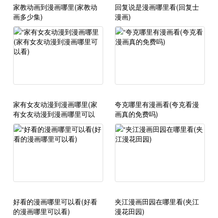
家教动画到漫画哪里(家教动
回复说是漫画哪里看(回复士
画多少集)
漫画)
家有女友动漫到漫画哪里(家
夸克哪里有漫画看(夸克看漫
有女友动漫到漫画哪里可以
画真的免费吗)
看)
好看的漫画哪里可以看(好看
夹江漫画田园在哪里看(夹江
的漫画哪里可以看)
漫花田园)