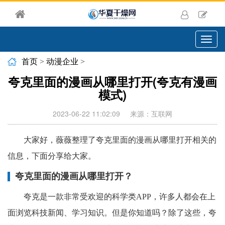
切
换
导
首页
>
动漫企业
>
航
夸克里面的漫画从哪里打开(夸克有漫画
模式)
2023-06-22 11:02:09
来源：互联网
大家好，薇薇整理了夸克里面的漫画从哪里打开相关的
信息，下面分享给大家。
夸克里面的漫画从哪里打开？
夸克是一款非常受欢迎的科学类APP，许多人都会在上
面浏览科技新闻、学习知识。但是你知道吗？除了这些，夸