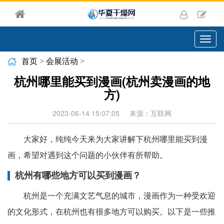
切
换
导
首页
>
会展活动
>
航
杭州哪里能买到漫画(杭州卖漫画的地
方)
2023-06-14 15:07:05
来源：互联网
大家好，纯纯今天来为大家讲解下杭州哪里能买到漫
画，希望对遇到这个问题的小伙伴有所帮助。
杭州有哪些地方可以买到漫画？
杭州是一个充满文艺气息的城市，漫画作为一种受欢迎
的文化形式，在杭州也有很多地方可以购买。以下是一些推