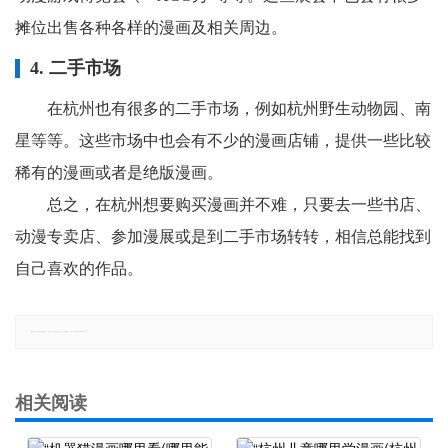
摊位出售各种各样的漫画及相关周边。
4. 二手市场
在杭州也有很多的二手市场，例如杭州野生动物园、南
星等等。这些市场中也会有不少的漫画店铺，提供一些比较
稀有的漫画或者是绝版漫画。
总之，在杭州想要购买漫画并不难，只要去一些书店、
动漫专卖店、参加漫展或是到二手市场转转，相信总能找到
自己喜欢的作品。
郑重声明：本文版权归原作者所有，转载文章仅为传播更多信息之目的，如有侵权行为，请第一时间联系我们修改或删除，多谢。
相关阅读