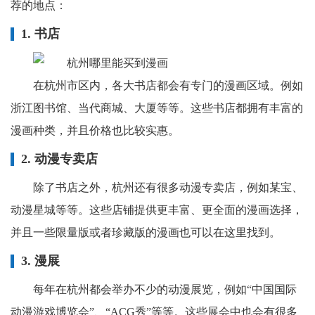
荐的地点：
1. 书店
在杭州市区内，各大书店都会有专门的漫画区域。例如
浙江图书馆、当代商城、大厦等等。这些书店都拥有丰富的
漫画种类，并且价格也比较实惠。
2. 动漫专卖店
除了书店之外，杭州还有很多动漫专卖店，例如某宝、
动漫星城等等。这些店铺提供更丰富、更全面的漫画选择，
并且一些限量版或者珍藏版的漫画也可以在这里找到。
3. 漫展
每年在杭州都会举办不少的动漫展览，例如“中国国际
动漫游戏博览会”、“ACG秀”等等。这些展会中也会有很多