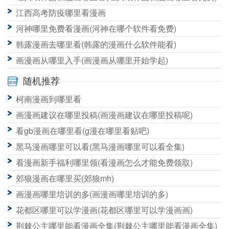
江西高考防疫哪里看漫画
河神哪里免费看漫画(河神在哪个软件看免费)
韩露漫画去哪里看(韩露的漫画什么软件能看)
画漫画从哪里入手(画漫画从哪里开始学起)
随机推荐
柯南漫画到哪里看
画漫画建议在哪里投稿(画漫画建议在哪里投稿呢)
看gb漫画在哪里看(g漫在哪里看贴吧)
黑马漫画哪里可以看(黑马漫画哪里可以看全集)
看漫画新手福利哪里领(看漫画怎么才能免费领取)
郊狼漫画在哪里买(郊狼mh)
画漫画哪里培训的多(画漫画哪里培训的多)
花都区哪里可以学漫画(花都区哪里可以学漫画画)
荆棘公主哪里能看漫画全集(荆棘公主哪里能看漫画全集)