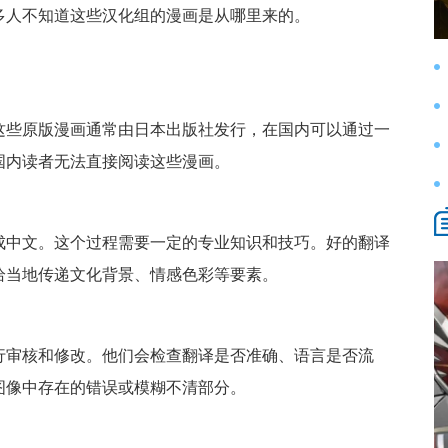
多人不知道这些汉化组的漫画是从哪里来的。
这些原版漫画通常由日本出版社发行，在国内可以通过一
国内读者无法直接阅读这些漫画。
成中文。这个过程需要一定的专业知识和技巧。好的翻译
恰当地传递文化背景、情感色彩等要素。
行审核和修改。他们会检查翻译是否准确、语言是否流
图像中存在的错误或模糊不清部分。