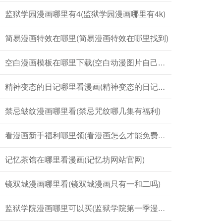
监狱学园漫画哪里有4(监狱学园漫画哪里有4k)
简易漫画特效在哪里(简易漫画特效在哪里找到)
空白漫画模板在哪里下载(空白动漫图片自己涂色)
精神变态的日记哪里看漫画(精神变态的日记百科)
禁忌皱纹漫画哪里看(禁忌咒纹哪几集有福利)
看漫画新手福利哪里领(看漫画怎么才能免费领取)
记忆茶馆在哪里看漫画(记忆坊网站官网)
镜双城漫画哪里看(镜双城漫画只有一和二吗)
监狱学院漫画哪里可以买(监狱学院第一季漫画多少集)