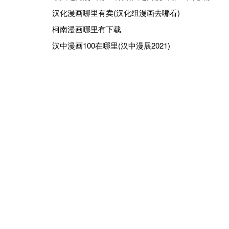
汉化漫画哪里有卖(汉化组漫画去哪看)
柯南漫画哪里有下载
汉中漫画100在哪里(汉中漫展2021)