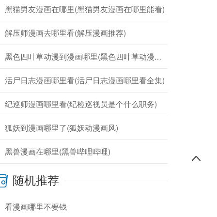
黑猫男友漫画在哪里(黑猫男友漫画在哪里能看)
解压师漫画去哪里看(解压漫画推荐)
黑色四叶草动漫到漫画哪里(黑色四叶草动漫到漫画哪里了)
活尸日志漫画哪里看(活尸日志漫画哪里看全集)
纪巡师漫画哪里看(纪检巡视员是个什么职务)
狐妖到漫画哪里了(狐妖动漫画风)
黑兽漫画在哪里(黑兽哔哩哔哩)
随机推荐
看漫画哪里不要钱