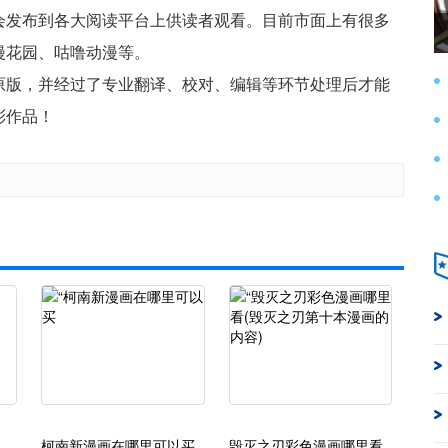
会发布到各大阅读平台上供读者观看。目前市面上有很多
漫花园、咕噜动漫等。
原版，并经过了专业翻译、校对、编辑等环节处理后才能
彩作品！
柯南新漫画在哪里可以买
毁灭之刃彩色漫画哪里看