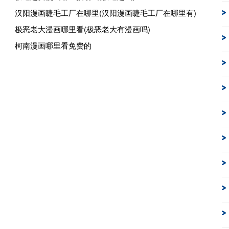
汉阳漫画睫毛工厂在哪里(汉阳漫画睫毛工厂在哪里有)
极恶老大漫画哪里看(极恶老大有漫画吗)
柯南漫画哪里看免费的