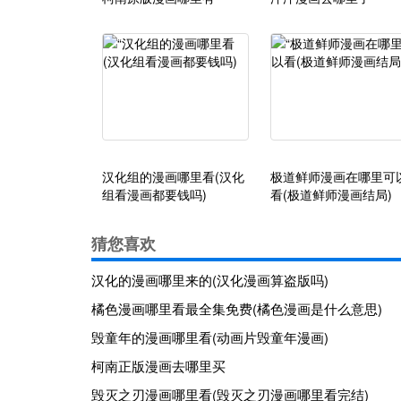
汉化组的漫画哪里看(汉化
极道鲜师漫画在哪里可
组看漫画都要钱吗)
看(极道鲜师漫画结局)
猜您喜欢
汉化的漫画哪里来的(汉化漫画算盗版吗)
橘色漫画哪里看最全集免费(橘色漫画是什么意思)
毁童年的漫画哪里看(动画片毁童年漫画)
柯南正版漫画去哪里买
毁灭之刃漫画哪里看(毁灭之刃漫画哪里看完结)