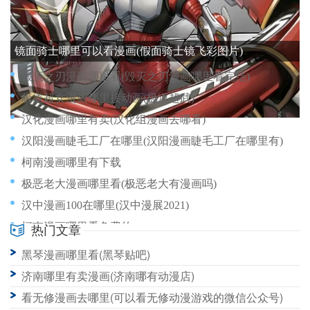
柯南的同人漫画哪里看
镜面骑士哪里可以看漫画(假面骑士镜飞彩图片)
毁灭之刃漫画哪里看(毁灭之刃漫画哪里看完结)
极道超女漫画哪里接动画(极道超武)
汉化漫画哪里有卖(汉化组漫画去哪看)
汉阳漫画睫毛工厂在哪里(汉阳漫画睫毛工厂在哪里有)
柯南漫画哪里有下载
极恶老大漫画哪里看(极恶老大有漫画吗)
汉中漫画100在哪里(汉中漫展2021)
柯南漫画哪里看免费的
热门文章
极致漫画入口在哪里(极致漫画入口在哪里可以看)
黑琴漫画哪里看(黑琴贴吧)
汉中市金寨漫画村在哪里(金寨县漫展)
济南哪里有卖漫画(济南哪有动漫店)
看无修漫画去哪里(可以看无修动漫游戏的微信公众号)