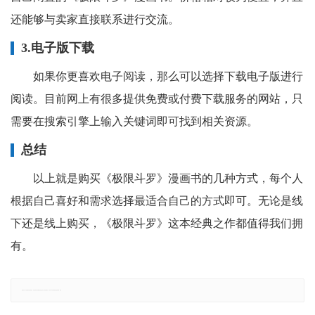
还能够与卖家直接联系进行交流。
3.电子版下载
如果你更喜欢电子阅读，那么可以选择下载电子版进行
阅读。目前网上有很多提供免费或付费下载服务的网站，只
需要在搜索引擎上输入关键词即可找到相关资源。
总结
以上就是购买《极限斗罗》漫画书的几种方式，每个人
根据自己喜好和需求选择最适合自己的方式即可。无论是线
下还是线上购买，《极限斗罗》这本经典之作都值得我们拥
有。
郑重声明：本文版权归原作者所有，转载文章仅为传播更多信息之目的，如有侵权行为，请第一时间联系我们修改或删除，多谢。