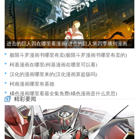
进击的巨人四在哪里看漫画(进击的巨人第四季播到漫画哪里)
极限斗罗漫画书哪里有卖(极限斗罗漫画书哪里有卖的)
柯基漫画在哪里(柯基漫画在哪里可以看)
汉化的漫画哪里来的(汉化漫画算盗版吗)
柯南漫画哪里有基德
橘色漫画哪里看最全集免费(橘色漫画是什么意思)
精彩要闻
柯桥哪里学漫画好(柯桥画室)
毁童年的漫画哪里看(动画片毁童年漫画)
柯南漫画哪里购买
柯南正版漫画去哪里买