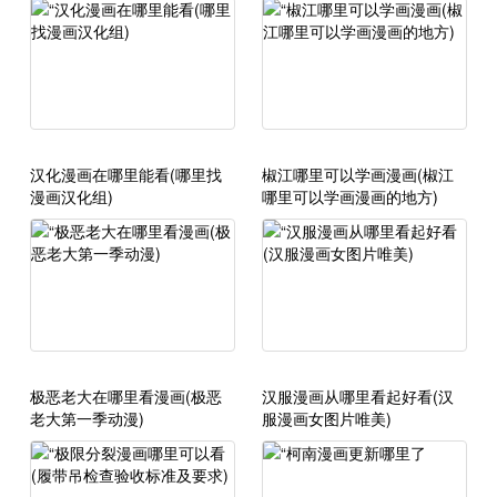
汉化漫画在哪里能看(哪里找
椒江哪里可以学画漫画(椒江
漫画汉化组)
哪里可以学画漫画的地方)
极恶老大在哪里看漫画(极恶
汉服漫画从哪里看起好看(汉
老大第一季动漫)
服漫画女图片唯美)