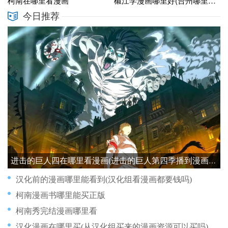
柯南在哪里看漫画
椒江学漫画哪里好(台州哪里学画画比较好)
今日推荐
进击的巨人四在哪里看漫画(进击的巨人第四季播到漫画哪里)
汉化前的漫画哪里能看到(汉化组看漫画都要钱吗)
柯南漫画书哪里能买正版
柯南秀完结漫画哪里看
汉化漫画在哪里买(从汉化组买来的漫画资源可以买吗)