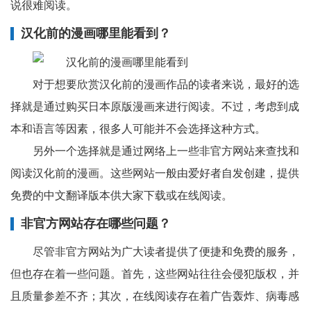
说很难阅读。
汉化前的漫画哪里能看到？
对于想要欣赏汉化前的漫画作品的读者来说，最好的选
择就是通过购买日本原版漫画来进行阅读。不过，考虑到成
本和语言等因素，很多人可能并不会选择这种方式。
另外一个选择就是通过网络上一些非官方网站来查找和
阅读汉化前的漫画。这些网站一般由爱好者自发创建，提供
免费的中文翻译版本供大家下载或在线阅读。
非官方网站存在哪些问题？
尽管非官方网站为广大读者提供了便捷和免费的服务，
但也存在着一些问题。首先，这些网站往往会侵犯版权，并
且质量参差不齐；其次，在线阅读存在着广告轰炸、病毒感