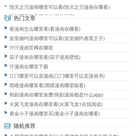
毁灭之刃漫画哪里可以看(毁灭之刃漫画在哪看)
汉沽哪里有卖漫画的(汉沽画室)
热门文章
汉服漫画从哪里看(汉服漫画画法)
看漫画怎么哪里看(看漫画在哪看)
极度抗拒漫画在哪里看(极其抗拒)
皇室婚约漫画哪里可以看(皇室婚约者黑王子)
汗汗漫画官网在哪里
花子漫画在哪里看(花子漫画壁纸)
汗漫画在哪里下载
江门哪里可以卖漫画(江门哪里可以卖漫画书)
黑瞳漫画哪里看(黑瞳漫画哪里能看)
韩剧漫画在哪里免费(韩剧漫画都是什么app)
火翼飞龙漫画在哪里看(火翼飞龙1在线阅读)
黄金小子漫画哪里买(黄金小子漫画在哪看)
随机推荐